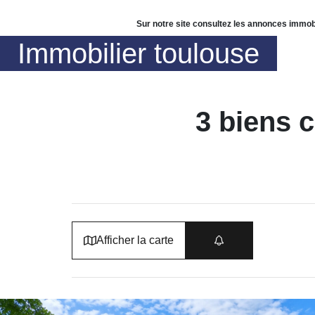
Sur notre site consultez les annonces immob
Immobilier toulouse
3 biens 
Afficher la carte