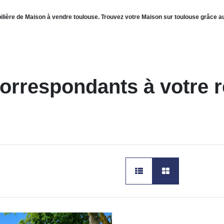
ilière de Maison à vendre toulouse. Trouvez votre Maison sur toulouse grâce 
correspondants à votre 