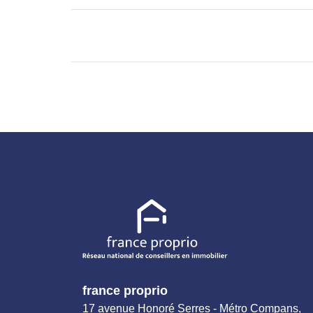
france proprio
17 avenue Honoré Serres - Métro Compans,