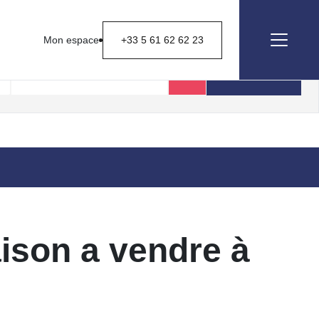
Mon espace
+33 5 61 62 62 23
Rechercher
ison a vendre à