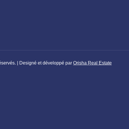
éservés. | Designé et développé par
Orisha Real Estate