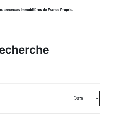
aux annonces immobilières de France Proprio.
recherche