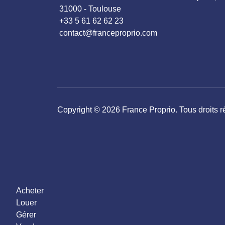
31000 - Toulouse
+33 5 61 62 62 23
contact@franceproprio.com
Copyright © 2026 France Proprio. Tous droits r
Acheter
Louer
Gérer