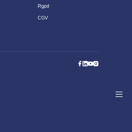
Rgpd
CGV