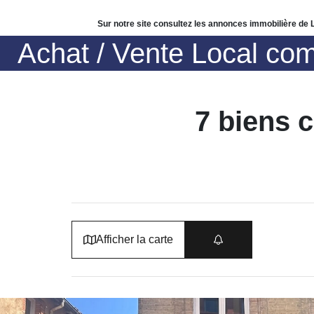
Sur notre site consultez les annonces immobilière de
Achat / Vente Local co
7 biens 
Afficher la carte