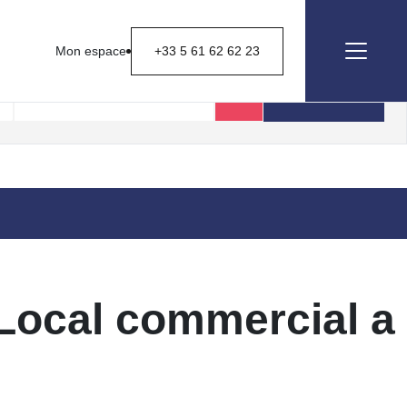
Mon espace
+33 5 61 62 62 23
Rechercher
 Local commercial a