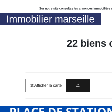
Sur notre site consultez les annonces immobilière 
Immobilier marseille
22 biens 
Afficher la carte