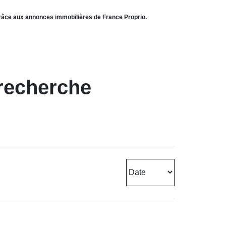
 grâce aux annonces immobilières de France Proprio.
 recherche