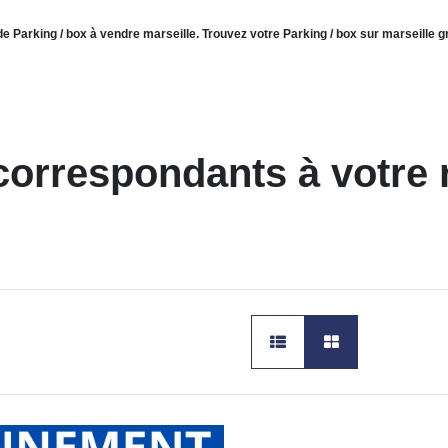
de Parking / box à vendre marseille. Trouvez votre Parking / box sur marseille
correspondants à votre