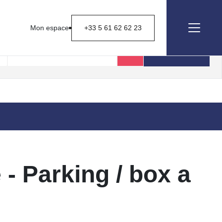
Mon espace
+33 5 61 62 62 23
Rechercher
 - Parking / box a