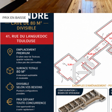
PRIX EN BAISSE