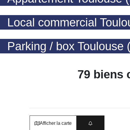
Local commercial Toulo
Parking / box Toulouse 
79 biens 
Afficher la carte