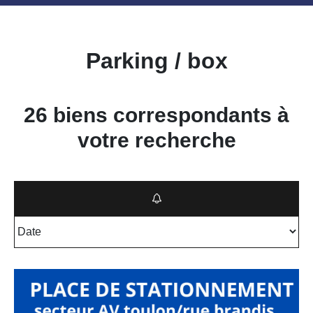
Parking / box
26 biens correspondants à
votre recherche