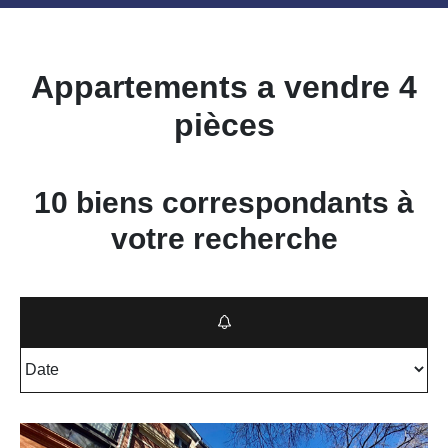
Appartements a vendre 4
pièces
10 biens correspondants à
votre recherche