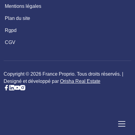
Mentions légales
Plan du site
Rgpd
CGV
Copyright © 2026 France Proprio. Tous droits réservés. |
Designé et développé par
Orisha Real Estate