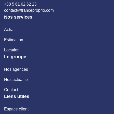
+33 5 61 62 62 23
contact@franceproprio.com
Nos services
Achat
Estimation
Location
Le groupe
Nos agences
Nos actualité
Contact
Liens utiles
Espace client