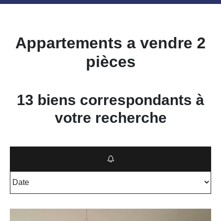
Appartements a vendre 2
pièces
13 biens correspondants à
votre recherche