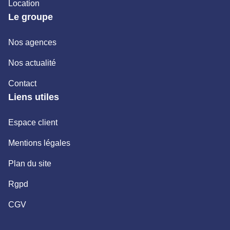
Location
Le groupe
Nos agences
Nos actualité
Contact
Liens utiles
Espace client
Mentions légales
Plan du site
Rgpd
CGV