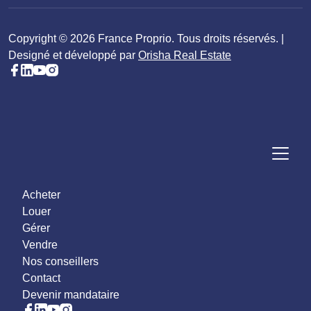
Copyright © 2026 France Proprio. Tous droits réservés. |
Designé et développé par
Orisha Real Estate
Acheter
Louer
Gérer
Vendre
Nos conseillers
Contact
Devenir mandataire