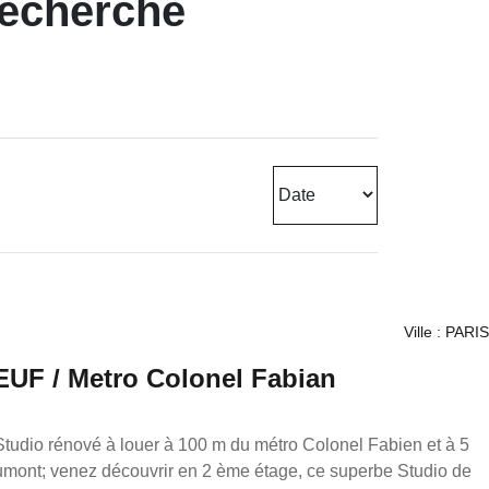
recherche
Ville : PARIS
UF / Metro Colonel Fabian
mont; venez découvrir en 2 ème étage, ce superbe Studio de