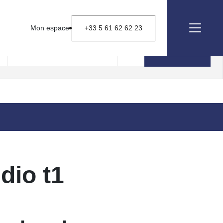
Mon espace
+33 5 61 62 62 23
Rechercher
dio t1