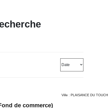
recherche
Ville : PLAISANCE DU TOUCH
 (Fond de commerce)