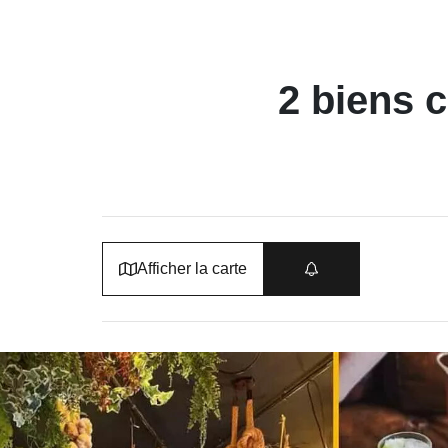
2 biens 
Afficher la carte