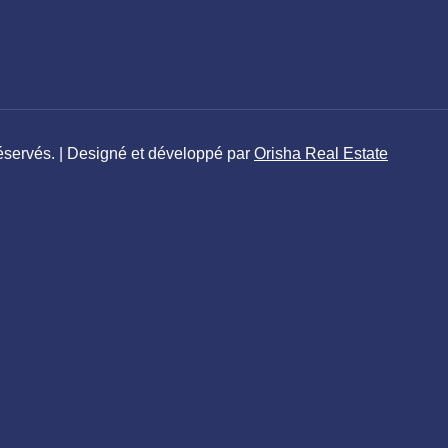
éservés. | Designé et développé par
Orisha Real Estate