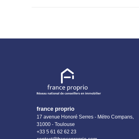
france proprio
17 avenue Honoré Serres - Métro Compans,
31000 - Toulouse
+33 5 61 62 62 23