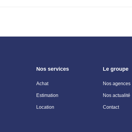
Nos services
Le groupe
Achat
Nos agences
Estimation
Nos actualité
Location
Contact