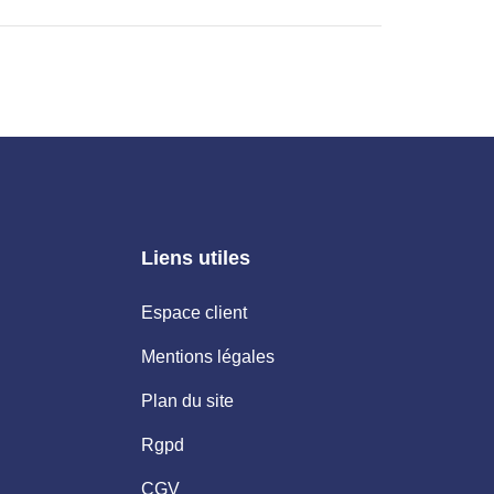
Liens utiles
Espace client
Mentions légales
Plan du site
Rgpd
CGV