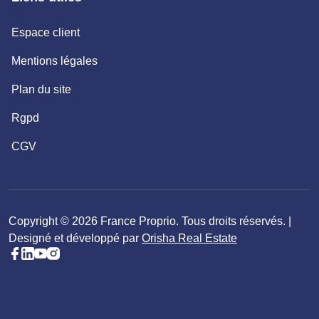
Espace client
Mentions légales
Plan du site
Rgpd
CGV
Copyright © 2026 France Proprio. Tous droits réservés. |
Designé et développé par
Orisha Real Estate