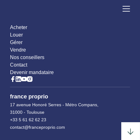
Acheter
Louer
Gérer
Vendre
Nos conseillers
Contact
Devenir mandataire
france proprio
17 avenue Honoré Serres - Métro Compans,
31000 - Toulouse
+33 5 61 62 62 23
contact@franceproprio.com