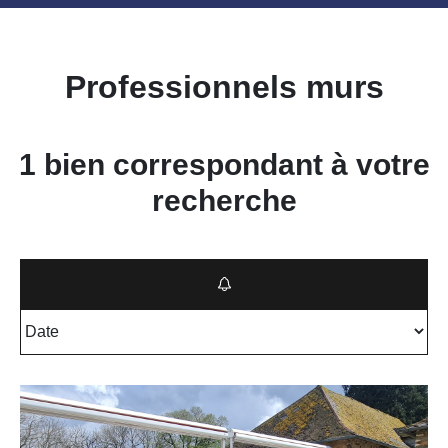
Professionnels murs
1 bien correspondant à votre
recherche