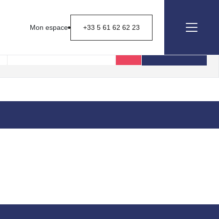
Mon espace
+33 5 61 62 62 23
Rechercher