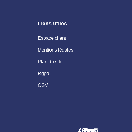
Liens utiles
Espace client
Mentions légales
Plan du site
Rgpd
CGV