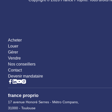
Acheter
Louer
Gérer
Vendre
Nos conseillers
Contact
Devenir mandataire
france proprio
17 avenue Honoré Serres - Métro Compans,
31000 - Toulouse