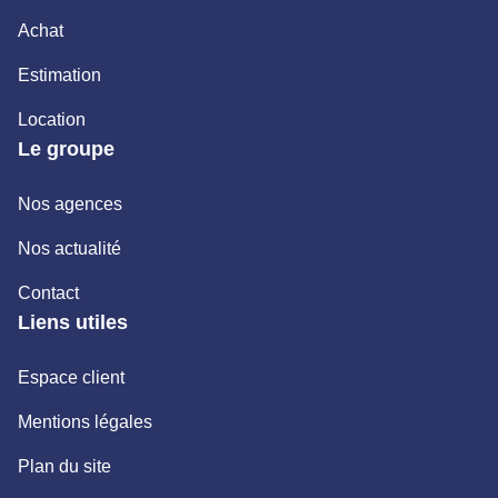
Achat
Estimation
Location
Le groupe
Nos agences
Nos actualité
Contact
Liens utiles
Espace client
Mentions légales
Plan du site