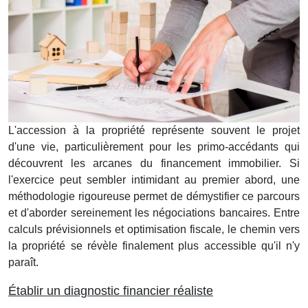
L'accession à la propriété représente souvent le projet
d'une vie, particulièrement pour les primo-accédants qui
découvrent les arcanes du financement immobilier. Si
l'exercice peut sembler intimidant au premier abord, une
méthodologie rigoureuse permet de démystifier ce parcours
et d'aborder sereinement les négociations bancaires. Entre
calculs prévisionnels et optimisation fiscale, le chemin vers
la propriété se révèle finalement plus accessible qu'il n'y
paraît.
Établir un diagnostic financier réaliste