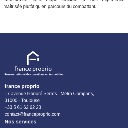
maîtrisée plutôt qu'en parcours du combattant.
france proprio
17 avenue Honoré Serres - Métro Compans,
31000 - Toulouse
+33 5 61 62 62 23
contact@franceproprio.com
Nos services