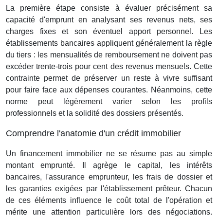
La première étape consiste à évaluer précisément sa
capacité d'emprunt en analysant ses revenus nets, ses
charges fixes et son éventuel apport personnel. Les
établissements bancaires appliquent généralement la règle
du tiers : les mensualités de remboursement ne doivent pas
excéder trente-trois pour cent des revenus mensuels. Cette
contrainte permet de préserver un reste à vivre suffisant
pour faire face aux dépenses courantes. Néanmoins, cette
norme peut légèrement varier selon les profils
professionnels et la solidité des dossiers présentés.
Comprendre l'anatomie d'un crédit immobilier
Un financement immobilier ne se résume pas au simple
montant emprunté. Il agrège le capital, les intérêts
bancaires, l'assurance emprunteur, les frais de dossier et
les garanties exigées par l'établissement prêteur. Chacun
de ces éléments influence le coût total de l'opération et
mérite une attention particulière lors des négociations.