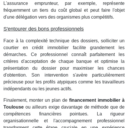
L'assurance emprunteur, par exemple, représente
fréquemment un tiers du coût global et peut faire l'objet
d'une délégation vers des organismes plus compétitifs.
S'entourer des bons professionnels
Face à la complexité technique des dossiers, solliciter un
courtier en crédit immobilier facilite grandement les
démarches. Ce professionnel connaît parfaitement les
critères d'acceptation de chaque banque et optimise la
présentation du dossier pour maximiser les chances
d'obtention. Son intervention s'avère particulièrement
précieuse pour les profils atypiques comme les travailleurs
indépendants ou les jeunes actifs.
Finalement, monter un plan de
financement immobilier à
Toulouse
ou ailleurs exige davantage de méthode que de
compétences financières pointues. La rigueur
organisationnelle et l'accompagnement professionnel
transforment cette étape cruciale en une expérience