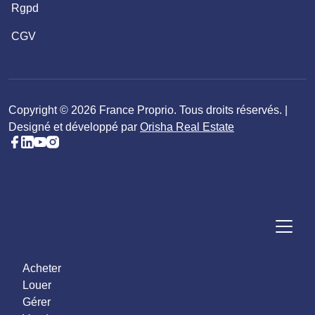
Rgpd
CGV
Copyright © 2026 France Proprio. Tous droits réservés. |
Designé et développé par
Orisha Real Estate
Acheter
Louer
Gérer