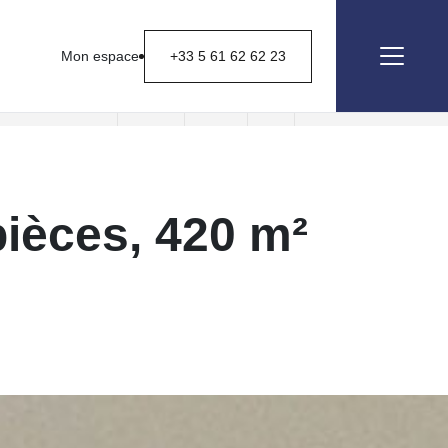
Mon espace
+33 5 61 62 62 23
Nous contacter
pièces, 420 m²