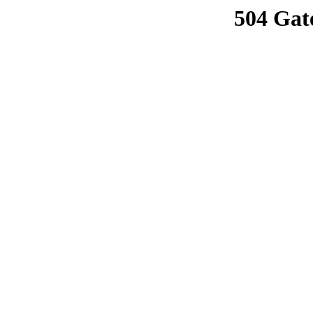
504 Gat