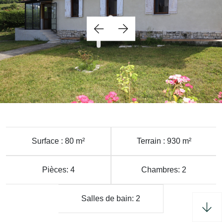
Surface : 80 m²
Terrain : 930 m²
Pièces: 4
Chambres: 2
Salles de bain: 2