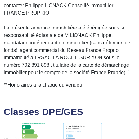
contacter Philippe LIONACK Conseillé immobilier
FRANCE PROPRIO
La présente annonce immobilière a été rédigée sous la
responsabilité éditoriale de M.LIONACK Philippe,
mandataire indépendant en immobilier (sans détention de
fonds), agent commercial du Réseau France Proprio,
immatriculé au RSAC LA ROCHE SUR YON sous le
numéro 792 391 898 , titulaire de la carte de démarchage
immobilier pour le compte de la société France Proprio). "
**
Honoraires à la charge du vendeur
Classes DPE/GES