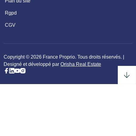
Plan du site
Rgpd
CGV
Copyright © 2026 France Proprio. Tous droits réservés. |
Designé et développé par
Orisha Real Estate
Acheter
Louer