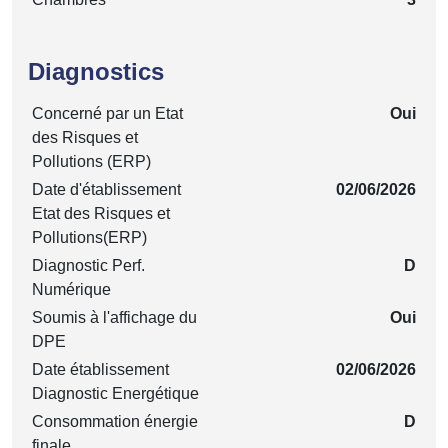
Diagnostics
Concerné par un Etat
Oui
des Risques et
Pollutions (ERP)
Date d'établissement
02/06/2026
Etat des Risques et
Pollutions(ERP)
Diagnostic Perf.
D
Numérique
Soumis à l'affichage du
Oui
DPE
Date établissement
02/06/2026
Diagnostic Energétique
Consommation énergie
D
finale