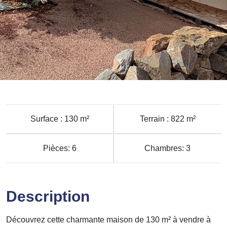
Surface : 130 m²
Terrain : 822 m²
Pièces: 6
Chambres: 3
Description
Découvrez cette charmante maison de 130 m² à vendre à