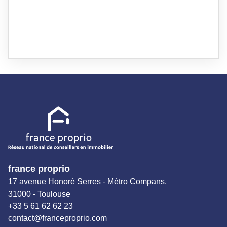
france proprio
17 avenue Honoré Serres - Métro Compans,
31000 - Toulouse
+33 5 61 62 62 23
contact@franceproprio.com