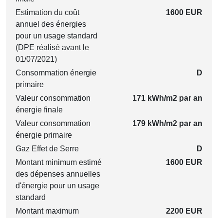
Estimation du coût
1600 EUR
annuel des énergies
pour un usage standard
(DPE réalisé avant le
01/07/2021)
Consommation énergie
D
primaire
Valeur consommation
171 kWh/m2 par an
énergie finale
Valeur consommation
179 kWh/m2 par an
énergie primaire
Gaz Effet de Serre
D
Montant minimum estimé
1600 EUR
des dépenses annuelles
d'énergie pour un usage
standard
Montant maximum
2200 EUR