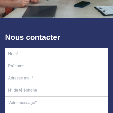
Nous contacter