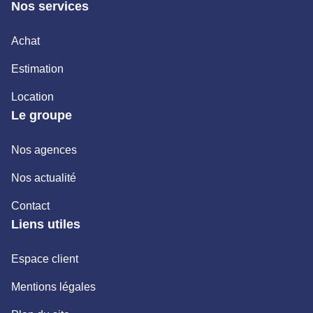
Nos services
Achat
Estimation
Location
Le groupe
Nos agences
Nos actualité
Contact
Liens utiles
Espace client
Mentions légales