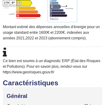
Montant estimé des dépenses annuelles d'énergie pour un
usage standard entre 1600€ et 2200€. indexées aux
années 2021,2022 et 2023 (abonnement compris).
Ce bien est soumis à un diagnostic ERP (État des Risques
et Pollutions). Pour en savoir plus, rendez-vous sur
https://www.georisques.gouv.fr/
Caractéristiques
Général