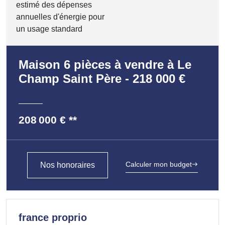
estimé des dépenses
annuelles d'énergie pour
un usage standard
Maison 6 pièces à vendre à Le
Champ Saint Père - 218 000 €
208 000 €
**
Calculer mon budget
Nos honoraires
france proprio