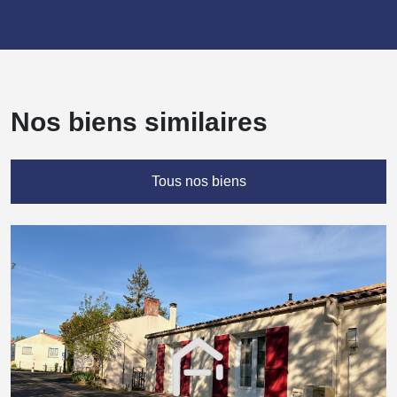
Nos biens similaires
Tous nos biens