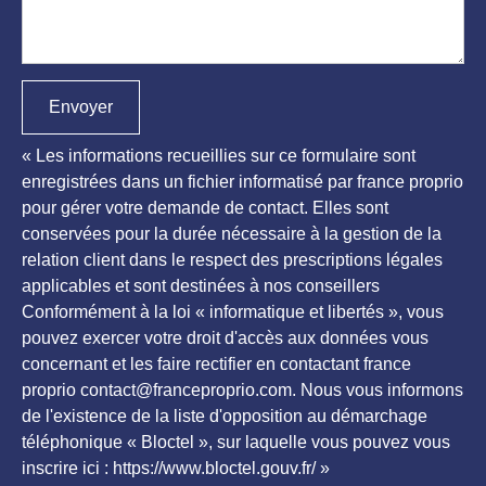
Envoyer
« Les informations recueillies sur ce formulaire sont
enregistrées dans un fichier informatisé par france proprio
pour gérer votre demande de contact. Elles sont
conservées pour la durée nécessaire à la gestion de la
relation client dans le respect des prescriptions légales
applicables et sont destinées à nos conseillers
Conformément à la loi « informatique et libertés », vous
pouvez exercer votre droit d'accès aux données vous
concernant et les faire rectifier en contactant france
proprio contact@franceproprio.com. Nous vous informons
de l'existence de la liste d'opposition au démarchage
téléphonique « Bloctel », sur laquelle vous pouvez vous
inscrire ici : https://www.bloctel.gouv.fr/ »