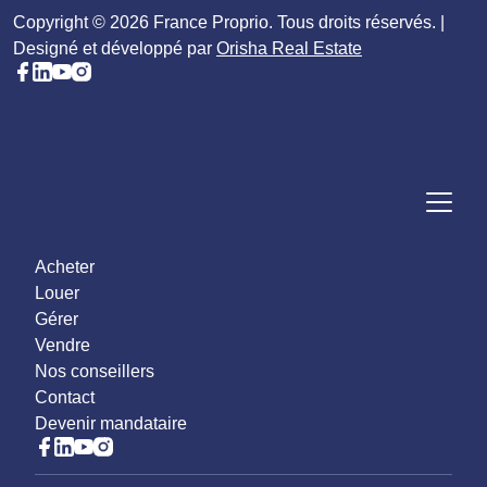
Copyright © 2026 France Proprio. Tous droits réservés. |
Designé et développé par
Orisha Real Estate
Acheter
Louer
Gérer
Vendre
Nos conseillers
Contact
Devenir mandataire