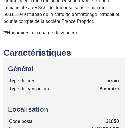
fonds), agent commercial du Réseau France Proprio,
immatriculé au RSAC de Toulouse sous le numéro
503111049 titulaire de la carte de démarchage immobilier
pour le compte de la société France Proprio).
**
Honoraires à la charge du vendeur
Caractéristiques
Général
Type de bien
Terrain
Type de transaction
A vendre
Localisation
Code postal
31850