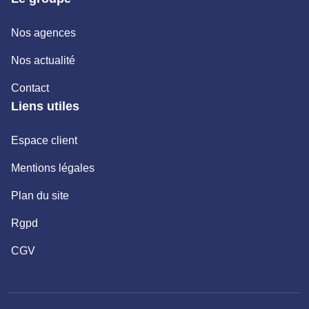
Nos agences
Nos actualité
Contact
Liens utiles
Espace client
Mentions légales
Plan du site
Rgpd
CGV