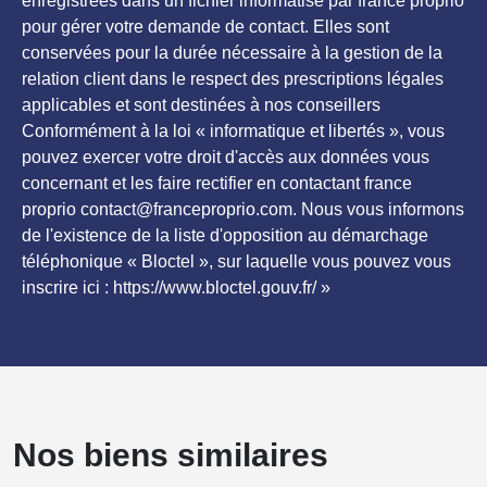
enregistrées dans un fichier informatisé par france proprio
pour gérer votre demande de contact. Elles sont
conservées pour la durée nécessaire à la gestion de la
relation client dans le respect des prescriptions légales
applicables et sont destinées à nos conseillers
Conformément à la loi « informatique et libertés », vous
pouvez exercer votre droit d'accès aux données vous
concernant et les faire rectifier en contactant france
proprio contact@franceproprio.com. Nous vous informons
de l'existence de la liste d'opposition au démarchage
téléphonique « Bloctel », sur laquelle vous pouvez vous
inscrire ici : https://www.bloctel.gouv.fr/ »
Nos biens similaires