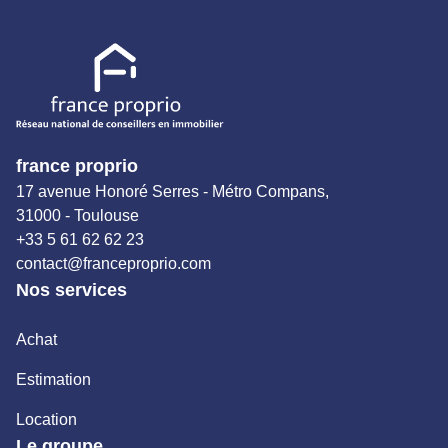
france proprio
17 avenue Honoré Serres - Métro Compans,
31000 - Toulouse
+33 5 61 62 62 23
contact@franceproprio.com
Nos services
Achat
Estimation
Location
Le groupe