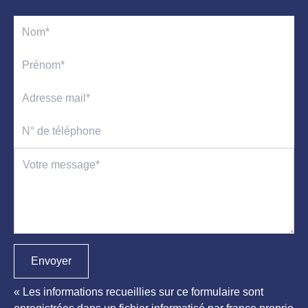
Envoyer
« Les informations recueillies sur ce formulaire sont