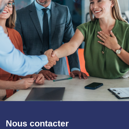
Nous contacter