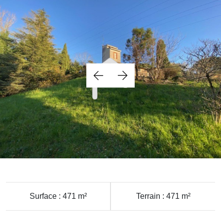
Surface : 471 m²
Terrain : 471 m²