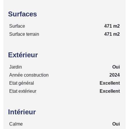
Surfaces
Surface
471 m2
Surface terrain
471 m2
Extérieur
Jardin
Oui
Année construction
2024
Etat général
Excellent
Etat extérieur
Excellent
Intérieur
Calme
Oui