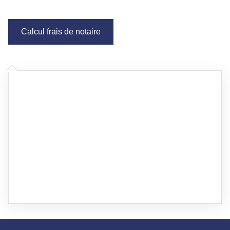
Calcul frais de notaire