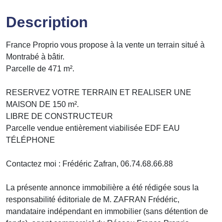
Description
France Proprio vous propose à la vente un terrain situé à
Montrabé à bâtir.
Parcelle de 471 m².
RESERVEZ VOTRE TERRAIN ET REALISER UNE
MAISON DE 150 m².
LIBRE DE CONSTRUCTEUR
Parcelle vendue entièrement viabilisée EDF EAU
TÉLÉPHONE
Contactez moi : Frédéric Zafran, 06.74.68.66.88
La présente annonce immobilière a été rédigée sous la
responsabilité éditoriale de M. ZAFRAN Frédéric,
mandataire indépendant en immobilier (sans détention de