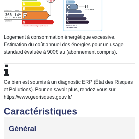
Logement à consommation énergétique excessive.
Estimation du coût annuel des énergies pour un usage
standard évaluée à 900€ au (abonnement compris).
Ce bien est soumis à un diagnostic ERP (État des Risques
et Pollutions). Pour en savoir plus, rendez-vous sur
https://www.georisques.gouv.fr/
Caractéristiques
Général