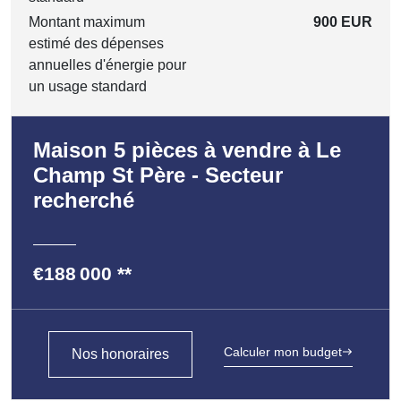
Montant maximum
900 EUR
estimé des dépenses
annuelles d'énergie pour
un usage standard
Maison 5 pièces à vendre à Le
Champ St Père - Secteur
recherché
€188 000
**
Calculer mon budget
Nos honoraires