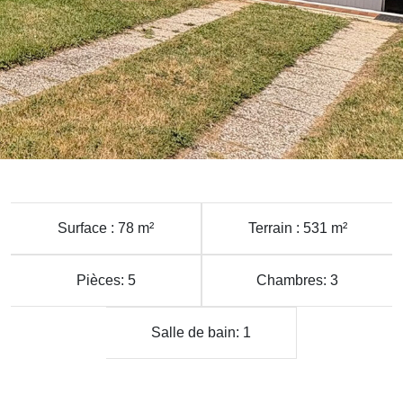
Surface : 78 m²
Terrain : 531 m²
Pièces: 5
Chambres: 3
Salle de bain: 1