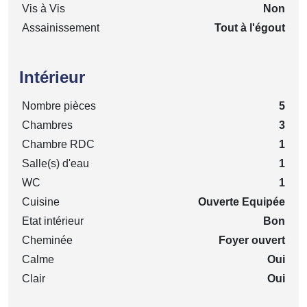
Vis à Vis
Non
Assainissement
Tout à l'égout
Intérieur
Nombre pièces
5
Chambres
3
Chambre RDC
1
Salle(s) d'eau
1
WC
1
Cuisine
Ouverte Equipée
Etat intérieur
Bon
Cheminée
Foyer ouvert
Calme
Oui
Clair
Oui