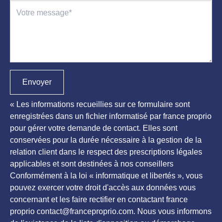
Envoyer
« Les informations recueillies sur ce formulaire sont
enregistrées dans un fichier informatisé par france proprio
pour gérer votre demande de contact. Elles sont
conservées pour la durée nécessaire à la gestion de la
relation client dans le respect des prescriptions légales
applicables et sont destinées à nos conseillers
Conformément à la loi « informatique et libertés », vous
pouvez exercer votre droit d'accès aux données vous
concernant et les faire rectifier en contactant france
proprio contact@franceproprio.com. Nous vous informons