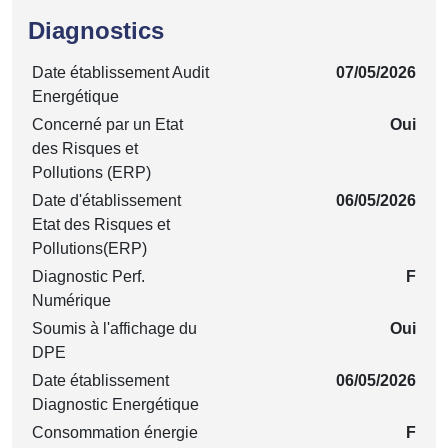
Diagnostics
Date établissement Audit
07/05/2026
Energétique
Concerné par un Etat
Oui
des Risques et
Pollutions (ERP)
Date d'établissement
06/05/2026
Etat des Risques et
Pollutions(ERP)
Diagnostic Perf.
F
Numérique
Soumis à l'affichage du
Oui
DPE
Date établissement
06/05/2026
Diagnostic Energétique
Consommation énergie
F