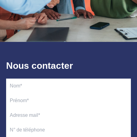
Nous contacter