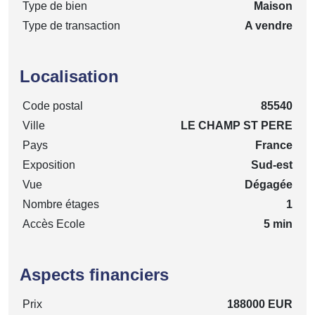
Type de bien
Maison
Type de transaction
A vendre
Localisation
Code postal
85540
Ville
LE CHAMP ST PERE
Pays
France
Exposition
Sud-est
Vue
Dégagée
Nombre étages
1
Accès Ecole
5 min
Aspects financiers
Prix
188000 EUR