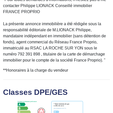
contacter Philippe LIONACK Conseillé immobilier
FRANCE PROPRIO
La présente annonce immobilière a été rédigée sous la
responsabilité éditoriale de M.LIONACK Philippe,
mandataire indépendant en immobilier (sans détention de
fonds), agent commercial du Réseau France Proprio,
immatriculé au RSAC LA ROCHE SUR YON sous le
numéro 792 391 898 , titulaire de la carte de démarchage
immobilier pour le compte de la société France Proprio). "
**
Honoraires à la charge du vendeur
Classes DPE/GES