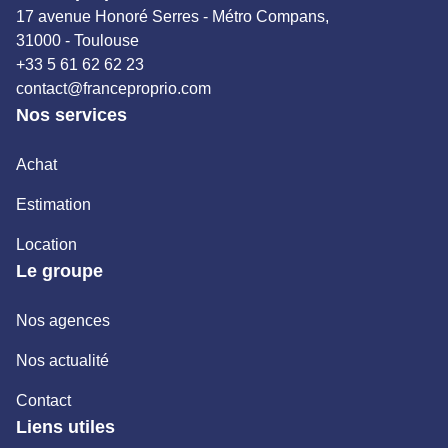
17 avenue Honoré Serres - Métro Compans,
31000 - Toulouse
+33 5 61 62 62 23
contact@franceproprio.com
Nos services
Achat
Estimation
Location
Le groupe
Nos agences
Nos actualité
Contact
Liens utiles