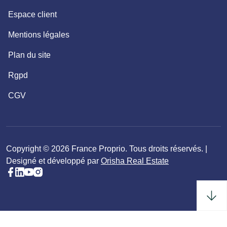
Espace client
Mentions légales
Plan du site
Rgpd
CGV
Copyright © 2026 France Proprio. Tous droits réservés. |
Designé et développé par
Orisha Real Estate