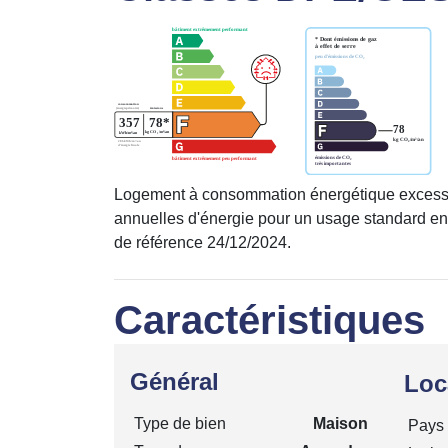
Logement à consommation énergétique excess
annuelles d'énergie pour un usage standard en
de référence 24/12/2024.
Caractéristiques
Général
Loc
Type de bien
Maison
Pays