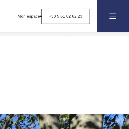
Mon espace
+33 5 61 62 62 23
Nous contacter