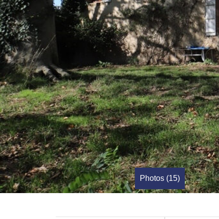
Photos (15)