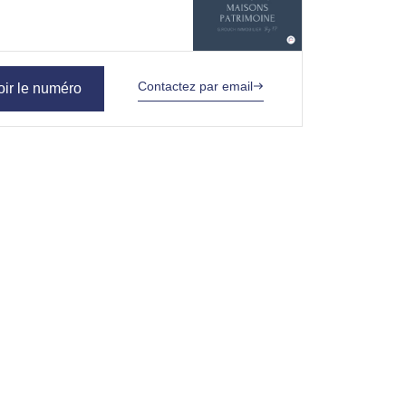
Contactez par email
oir le numéro