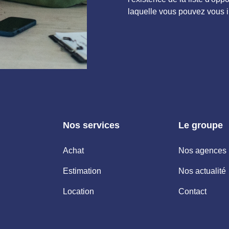
laquelle vous pouvez vous ins
Nos services
Le groupe
Achat
Nos agences
Estimation
Nos actualité
Location
Contact