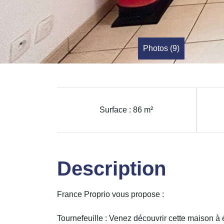
Photos (9)
Surface : 86 m²
Description
France Proprio vous propose :
Tournefeuille : Venez découvrir cette maison à 