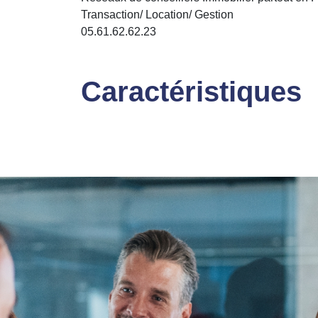
Transaction/ Location/ Gestion
05.61.62.62.23
Caractéristiques