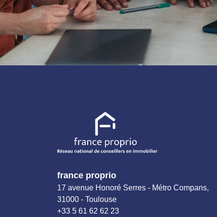
france proprio
17 avenue Honoré Serres - Métro Compans,
31000 - Toulouse
+33 5 61 62 62 23