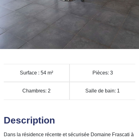
Surface : 54 m²
Pièces: 3
Chambres: 2
Salle de bain: 1
Description
Dans la résidence récente et sécurisée Domaine Frascati à