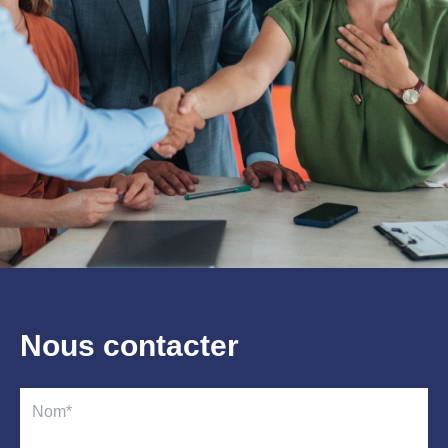
Nous contacter