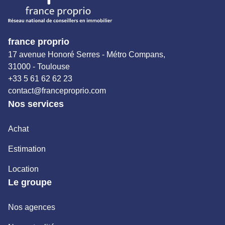
france proprio
17 avenue Honoré Serres - Métro Compans,
31000 - Toulouse
+33 5 61 62 62 23
contact@franceproprio.com
Nos services
Achat
Estimation
Location
Le groupe
Nos agences