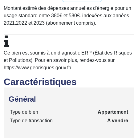
Montant estimé des dépenses annuelles d'énergie pour un
usage standard entre 380€ et 580€. indexées aux années
2021,2022 et 2023 (abonnement compris).
Ce bien est soumis à un diagnostic ERP (État des Risques
et Pollutions). Pour en savoir plus, rendez-vous sur
https://www.georisques.gouv.fr/
Caractéristiques
Général
Type de bien
Appartement
Type de transaction
A vendre