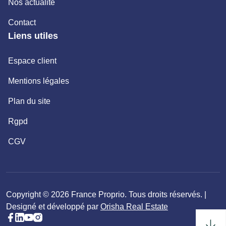
Nos actualité
Contact
Liens utiles
Espace client
Mentions légales
Plan du site
Rgpd
CGV
Copyright © 2026 France Proprio. Tous droits réservés. |
Designé et développé par
Orisha Real Estate