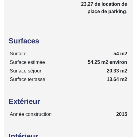
23,27 de location de
place de parking.
Surfaces
Surface
54 m2
Surface estimée
54.25 m2 environ
Surface séjour
20.33 m2
Surface terrasse
13.64 m2
Extérieur
Année construction
2015
Intérieur