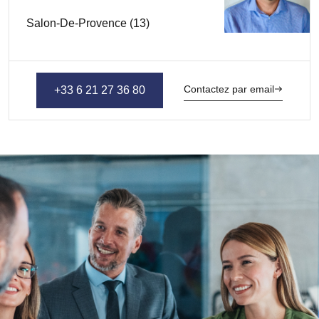
Salon-De-Provence (13)
Contactez par email
+33 6 21 27 36 80