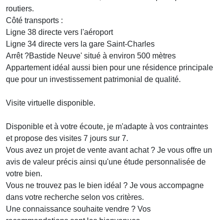
routiers.
Côté transports :
Ligne 38 directe vers l'aéroport
Ligne 34 directe vers la gare Saint-Charles
Arrêt ?Bastide Neuve' situé à environ 500 mètres
Appartement idéal aussi bien pour une résidence principale
que pour un investissement patrimonial de qualité.
Visite virtuelle disponible.
Disponible et à votre écoute, je m'adapte à vos contraintes
et propose des visites 7 jours sur 7.
Vous avez un projet de vente avant achat ? Je vous offre un
avis de valeur précis ainsi qu'une étude personnalisée de
votre bien.
Vous ne trouvez pas le bien idéal ? Je vous accompagne
dans votre recherche selon vos critères.
Une connaissance souhaite vendre ? Vos