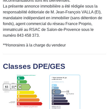
recommandations sont les bienvenues.
La présente annonce immobilière a été rédigée sous la
responsabilité éditoriale de M. Jean-François VALLA (EI),
mandataire indépendant en immobilier (sans détention de
fonds), agent commercial du réseau France Proprio,
immatriculé au RSAC de Salon-de-Provence sous le
numéro 843 458 373.
**
Honoraires à la charge du vendeur
Classes DPE/GES