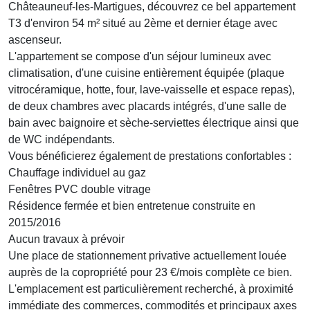
Châteauneuf-les-Martigues, découvrez ce bel appartement
T3 d'environ 54 m² situé au 2ème et dernier étage avec
ascenseur.
L'appartement se compose d'un séjour lumineux avec
climatisation, d'une cuisine entièrement équipée (plaque
vitrocéramique, hotte, four, lave-vaisselle et espace repas),
de deux chambres avec placards intégrés, d'une salle de
bain avec baignoire et sèche-serviettes électrique ainsi que
de WC indépendants.
Vous bénéficierez également de prestations confortables :
Chauffage individuel au gaz
Fenêtres PVC double vitrage
Résidence fermée et bien entretenue construite en
2015/2016
Aucun travaux à prévoir
Une place de stationnement privative actuellement louée
auprès de la copropriété pour 23 €/mois complète ce bien.
L'emplacement est particulièrement recherché, à proximité
immédiate des commerces, commodités et principaux axes