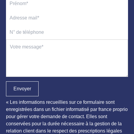
Envoyer
« Les informations recueillies sur ce formulaire sont
enregistrées dans un fichier informatisé par france proprio
pour gérer votre demande de contact. Elles sont
conservées pour la durée nécessaire à la gestion de la
relation client dans le respect des prescriptions légales