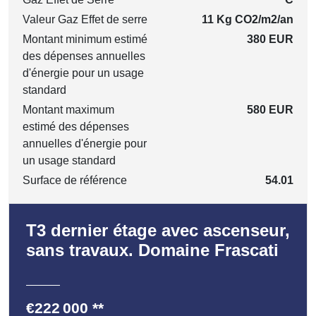
Valeur Gaz Effet de serre
11 Kg CO2/m2/an
Montant minimum estimé
380 EUR
des dépenses annuelles
d'énergie pour un usage
standard
Montant maximum
580 EUR
estimé des dépenses
annuelles d'énergie pour
un usage standard
Surface de référence
54.01
T3 dernier étage avec ascenseur,
sans travaux. Domaine Frascati
€222 000
**