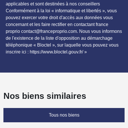
applicables et sont destinées à nos conseillers
Conformément à la loi « informatique et libertés », vous
pouvez exercer votre droit d'accès aux données vous
concernant et les faire rectifier en contactant france
proprio contact@franceproprio.com. Nous vous informons
de l'existence de la liste d'opposition au démarchage
téléphonique « Bloctel », sur laquelle vous pouvez vous
inscrire ici : https://www.bloctel.gouv.fr/ »
Nos biens similaires
Tous nos biens