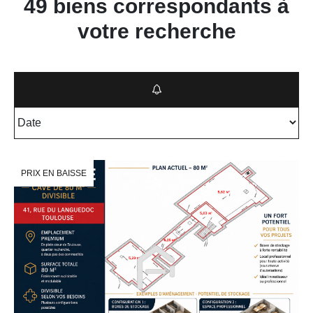
49 biens correspondants à
votre recherche
PRIX EN BAISSE