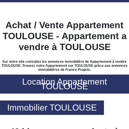
Achat / Vente Appartement
TOULOUSE - Appartement a
vendre à TOULOUSE
Sur notre site consultez les annonces immobilière de Appartement à vendre
TOULOUSE. Trouvez votre Appartement sur TOULOUSE grâce aux annonces
immobilières de France Proprio.
Location Appartement
TOULOUSE
Immobilier TOULOUSE