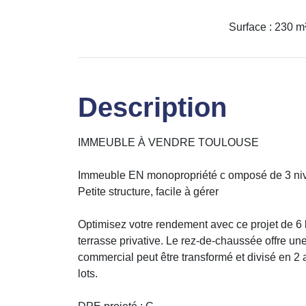
Surface : 230 m
Description
IMMEUBLE À VENDRE TOULOUSE
Immeuble EN monopropriété c omposé de 3 ni
Petite structure, facile à gérer
Optimisez votre rendement avec ce projet de 6 l
terrasse privative. Le rez-de-chaussée offre une fl
commercial peut être transformé et divisé en 2
lots.