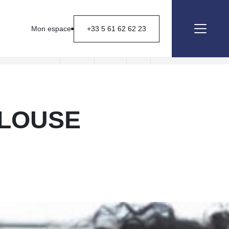
Mon espace
+33 5 61 62 62 23
Nous contacter
ULOUSE