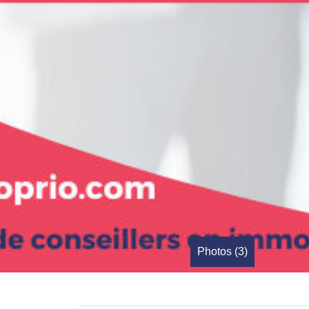
Photos (3)