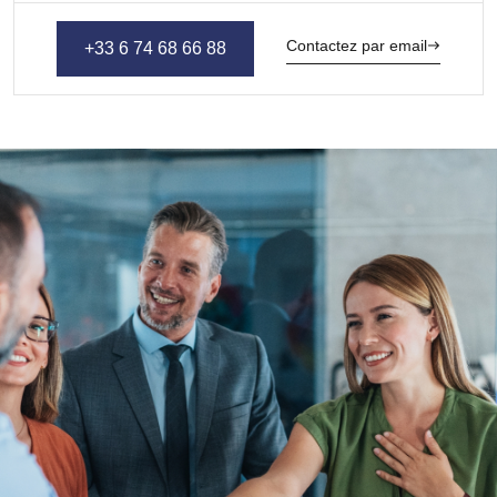
Contactez par email
+33 6 74 68 66 88