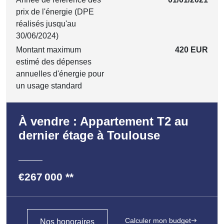
prix de l'énergie (DPE
réalisés jusqu'au
30/06/2024)
Montant maximum
420 EUR
estimé des dépenses
annuelles d'énergie pour
un usage standard
À vendre : Appartement T2 au
dernier étage à Toulouse
€267 000
**
Calculer mon budget
Nos honoraires