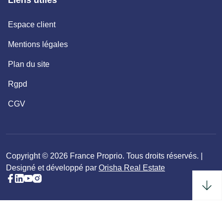
Liens utiles
Espace client
Mentions légales
Plan du site
Rgpd
CGV
Copyright © 2026 France Proprio. Tous droits réservés. |
Designé et développé par
Orisha Real Estate