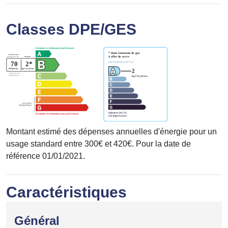
Classes DPE/GES
Montant estimé des dépenses annuelles d'énergie pour un
usage standard entre 300€ et 420€. Pour la date de
référence 01/01/2021.
Caractéristiques
Général