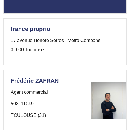
france proprio
17 avenue Honoré Serres - Métro Compans
31000 Toulouse
Frédéric ZAFRAN
Agent commercial
503111049
TOULOUSE (31)