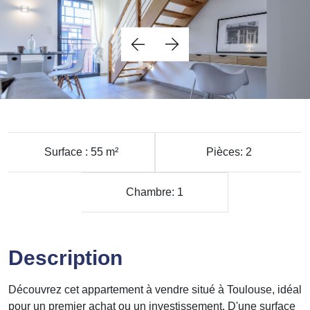
Surface : 55 m²
Pièces: 2
Chambre: 1
Description
Découvrez cet appartement à vendre situé à Toulouse, idéal
pour un premier achat ou un investissement. D'une surface