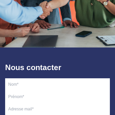
Nous contacter