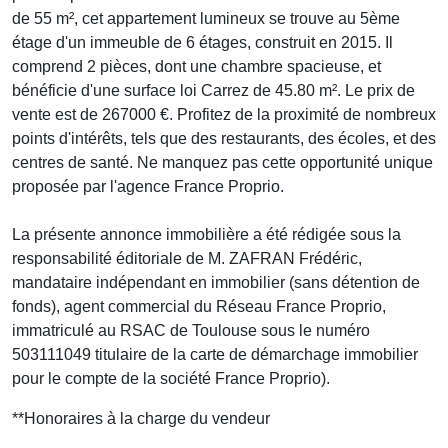
de 55 m², cet appartement lumineux se trouve au 5ème
étage d'un immeuble de 6 étages, construit en 2015. Il
comprend 2 pièces, dont une chambre spacieuse, et
bénéficie d'une surface loi Carrez de 45.80 m². Le prix de
vente est de 267000 €. Profitez de la proximité de nombreux
points d'intérêts, tels que des restaurants, des écoles, et des
centres de santé. Ne manquez pas cette opportunité unique
proposée par l'agence France Proprio.
La présente annonce immobilière a été rédigée sous la
responsabilité éditoriale de M. ZAFRAN Frédéric,
mandataire indépendant en immobilier (sans détention de
fonds), agent commercial du Réseau France Proprio,
immatriculé au RSAC de Toulouse sous le numéro
503111049 titulaire de la carte de démarchage immobilier
pour le compte de la société France Proprio).
**
Honoraires à la charge du vendeur