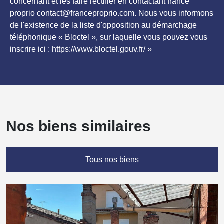
concernant et les faire rectifier en contactant france
proprio contact@franceproprio.com. Nous vous informons
de l'existence de la liste d'opposition au démarchage
téléphonique « Bloctel », sur laquelle vous pouvez vous
inscrire ici : https://www.bloctel.gouv.fr/ »
Nos biens similaires
Tous nos biens