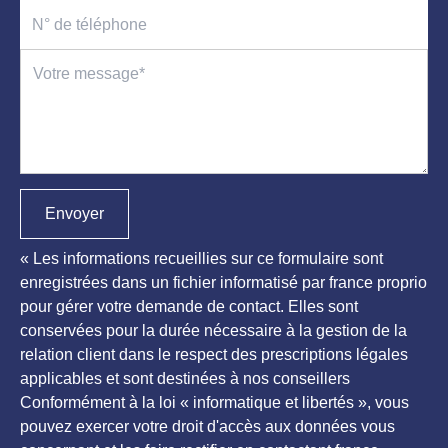
Envoyer
« Les informations recueillies sur ce formulaire sont
enregistrées dans un fichier informatisé par france proprio
pour gérer votre demande de contact. Elles sont
conservées pour la durée nécessaire à la gestion de la
relation client dans le respect des prescriptions légales
applicables et sont destinées à nos conseillers
Conformément à la loi « informatique et libertés », vous
pouvez exercer votre droit d'accès aux données vous