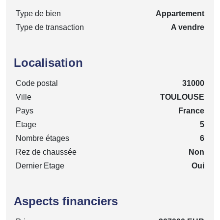
Type de bien
Appartement
Type de transaction
A vendre
Localisation
Code postal
31000
Ville
TOULOUSE
Pays
France
Etage
5
Nombre étages
6
Rez de chaussée
Non
Dernier Etage
Oui
Aspects financiers