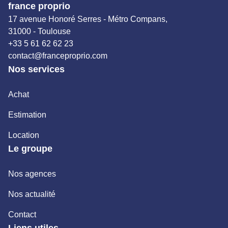
france proprio
17 avenue Honoré Serres - Métro Compans,
31000 - Toulouse
+33 5 61 62 62 23
contact@franceproprio.com
Nos services
Achat
Estimation
Location
Le groupe
Nos agences
Nos actualité
Contact