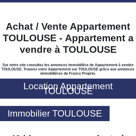
Achat / Vente Appartement
TOULOUSE - Appartement a
vendre à TOULOUSE
Sur notre site consultez les annonces immobilière de Appartement à vendre
TOULOUSE. Trouvez votre Appartement sur TOULOUSE grâce aux annonces
immobilières de France Proprio.
Location Appartement
TOULOUSE
Immobilier TOULOUSE