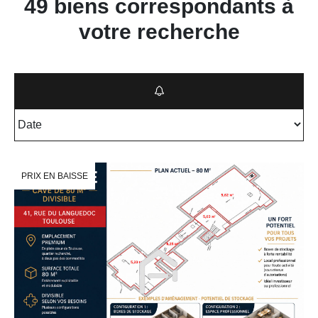
49 biens correspondants à
votre recherche
PRIX EN BAISSE