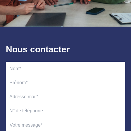
Nous contacter