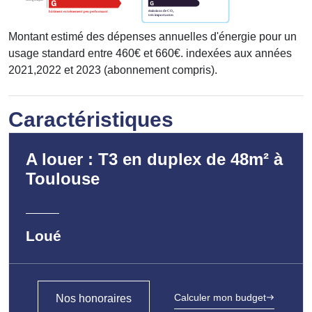
Montant estimé des dépenses annuelles d'énergie pour un
usage standard entre 460€ et 660€. indexées aux années
2021,2022 et 2023 (abonnement compris).
Caractéristiques
A louer : T3 en duplex de 48m² à
Toulouse
Loué
Calculer mon budget
Nos honoraires