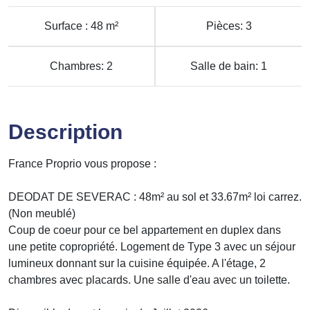
Surface : 48 m²
Pièces: 3
Chambres: 2
Salle de bain: 1
Description
France Proprio vous propose :
DEODAT DE SEVERAC : 48m² au sol et 33.67m² loi carrez.
(Non meublé)
Coup de coeur pour ce bel appartement en duplex dans
une petite copropriété. Logement de Type 3 avec un séjour
lumineux donnant sur la cuisine équipée. A l'étage, 2
chambres avec placards. Une salle d'eau avec un toilette.