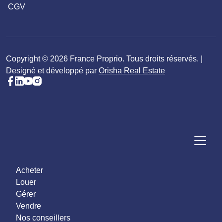
CGV
Copyright © 2026 France Proprio. Tous droits réservés. |
Designé et développé par
Orisha Real Estate
Acheter
Louer
Gérer
Vendre
Nos conseillers