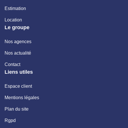
Estimation
Location
Le groupe
Nos agences
Nos actualité
Contact
Liens utiles
Espace client
Mentions légales
Plan du site
Rgpd