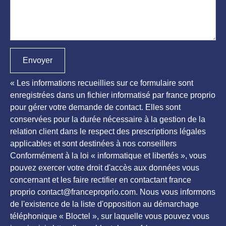
Envoyer
« Les informations recueillies sur ce formulaire sont
enregistrées dans un fichier informatisé par france proprio
pour gérer votre demande de contact. Elles sont
conservées pour la durée nécessaire à la gestion de la
relation client dans le respect des prescriptions légales
applicables et sont destinées à nos conseillers
Conformément à la loi « informatique et libertés », vous
pouvez exercer votre droit d'accès aux données vous
concernant et les faire rectifier en contactant france
proprio contact@franceproprio.com. Nous vous informons
de l'existence de la liste d'opposition au démarchage
téléphonique « Bloctel », sur laquelle vous pouvez vous