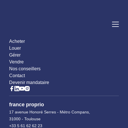
Acheter
Louer
Gérer
Vendre
Nos conseillers
Contact
Devenir mandataire
france proprio
17 avenue Honoré Serres - Métro Compans,
31000 - Toulouse
+33 5 61 62 62 23