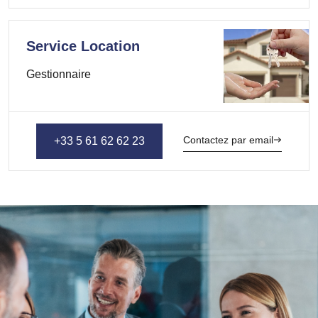
Service Location
Gestionnaire
Contactez par email
+33 5 61 62 62 23