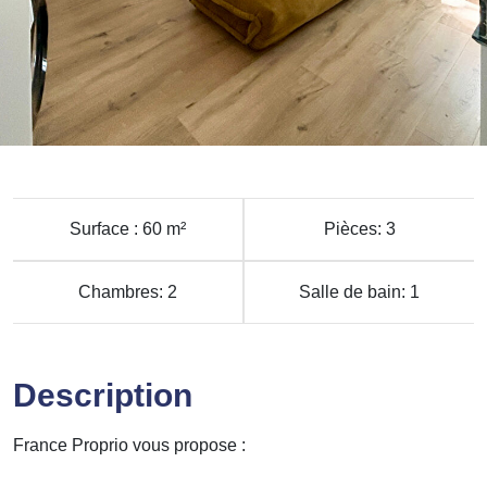
Surface : 60 m²
Pièces: 3
Chambres: 2
Salle de bain: 1
Description
France Proprio vous propose :