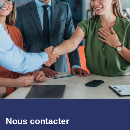
Nous contacter