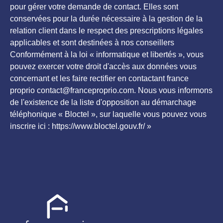
pour gérer votre demande de contact. Elles sont
conservées pour la durée nécessaire à la gestion de la
relation client dans le respect des prescriptions légales
applicables et sont destinées à nos conseillers
Conformément à la loi « informatique et libertés », vous
pouvez exercer votre droit d'accès aux données vous
concernant et les faire rectifier en contactant france
proprio contact@franceproprio.com. Nous vous informons
de l'existence de la liste d'opposition au démarchage
téléphonique « Bloctel », sur laquelle vous pouvez vous
inscrire ici : https://www.bloctel.gouv.fr/ »