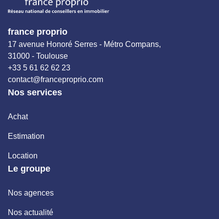
france proprio
17 avenue Honoré Serres - Métro Compans,
31000 - Toulouse
+33 5 61 62 62 23
contact@franceproprio.com
Nos services
Achat
Estimation
Location
Le groupe
Nos agences
Nos actualité