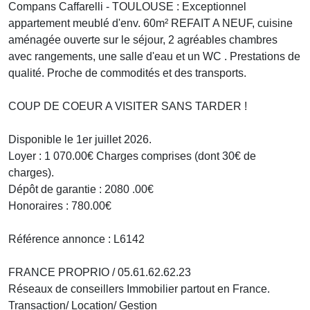
Compans Caffarelli - TOULOUSE : Exceptionnel
appartement meublé d'env. 60m² REFAIT A NEUF, cuisine
aménagée ouverte sur le séjour, 2 agréables chambres
avec rangements, une salle d'eau et un WC . Prestations de
qualité. Proche de commodités et des transports.
COUP DE COEUR A VISITER SANS TARDER !
Disponible le 1er juillet 2026.
Loyer : 1 070.00€ Charges comprises (dont 30€ de
charges).
Dépôt de garantie : 2080 .00€
Honoraires : 780.00€
Référence annonce : L6142
FRANCE PROPRIO / 05.61.62.62.23
Réseaux de conseillers Immobilier partout en France.
Transaction/ Location/ Gestion