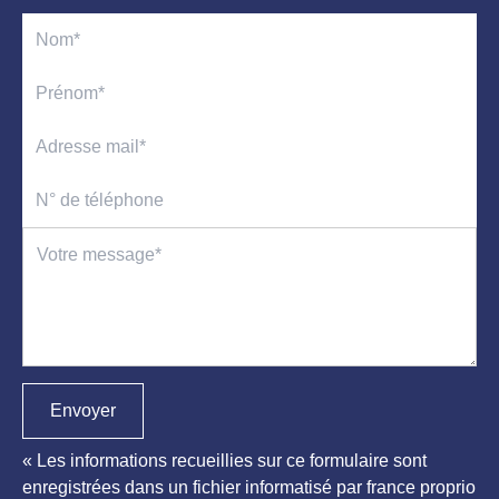
Envoyer
« Les informations recueillies sur ce formulaire sont
enregistrées dans un fichier informatisé par france proprio