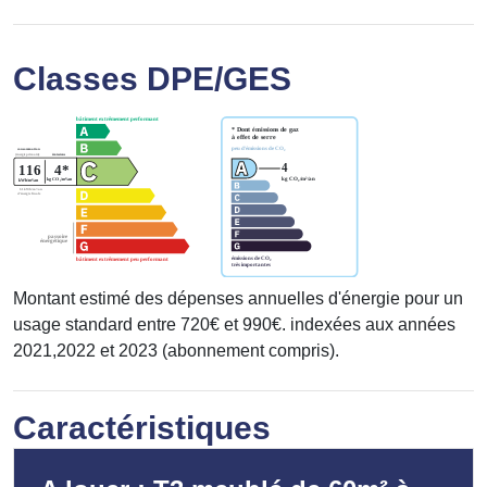
Classes DPE/GES
Montant estimé des dépenses annuelles d'énergie pour un
usage standard entre 720€ et 990€. indexées aux années
2021,2022 et 2023 (abonnement compris).
Caractéristiques