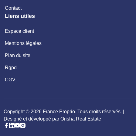
Contact
Liens utiles
Espace client
Mentions légales
Plan du site
Rgpd
CGV
Copyright © 2026 France Proprio. Tous droits réservés. |
Designé et développé par
Orisha Real Estate