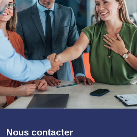
Nous contacter