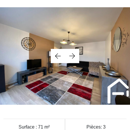
Surface : 71 m²
Pièces: 3