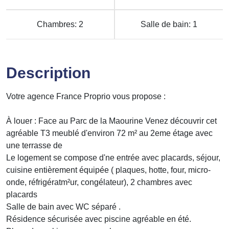
Chambres: 2
Salle de bain: 1
Description
Votre agence France Proprio vous propose :
À louer : Face au Parc de la Maourine Venez découvrir cet
agréable T3 meublé d'environ 72 m² au 2eme étage avec
une terrasse de
Le logement se compose d'ne entrée avec placards, séjour,
cuisine entièrement équipée ( plaques, hotte, four, micro-
onde, réfrigératm²ur, congélateur), 2 chambres avec
placards
Salle de bain avec WC séparé .
Résidence sécurisée avec piscine agréable en été.