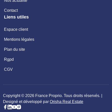
Nos actualité
Contact
Liens utiles
Espace client
Mentions légales
Plan du site
Rgpd
CGV
Copyright © 2026 France Proprio. Tous droits réservés. |
Designé et développé par
Orisha Real Estate