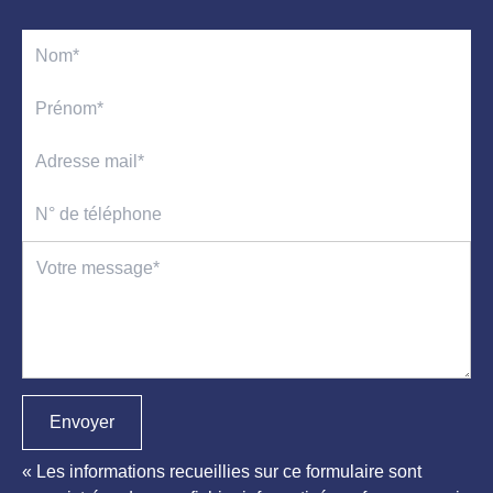
Envoyer
« Les informations recueillies sur ce formulaire sont