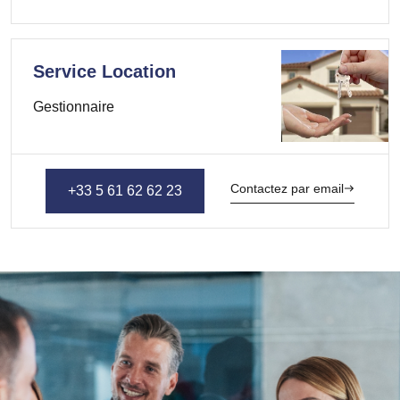
Service Location
Gestionnaire
Contactez par email
+33 5 61 62 62 23