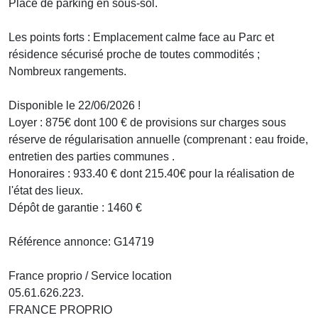
Place de parking en sous-sol.
Les points forts : Emplacement calme face au Parc et
résidence sécurisé proche de toutes commodités ;
Nombreux rangements.
Disponible le 22/06/2026 !
Loyer : 875€ dont 100 € de provisions sur charges sous
réserve de régularisation annuelle (comprenant : eau froide,
entretien des parties communes .
Honoraires : 933.40 € dont 215.40€ pour la réalisation de
l'état des lieux.
Dépôt de garantie : 1460 €
Référence annonce: G14719
France proprio / Service location
05.61.626.223.
FRANCE PROPRIO