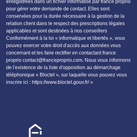
enregistrées dans un fichier informatisé par france proprio
pour gérer votre demande de contact. Elles sont
conservées pour la durée nécessaire à la gestion de la
relation client dans le respect des prescriptions légales
applicables et sont destinées à nos conseillers
Conformément à la loi « informatique et libertés », vous
pouvez exercer votre droit d'accès aux données vous
concernant et les faire rectifier en contactant france
proprio contact@franceproprio.com. Nous vous informons
de l'existence de la liste d'opposition au démarchage
téléphonique « Bloctel », sur laquelle vous pouvez vous
inscrire ici : https://www.bloctel.gouv.fr/ »