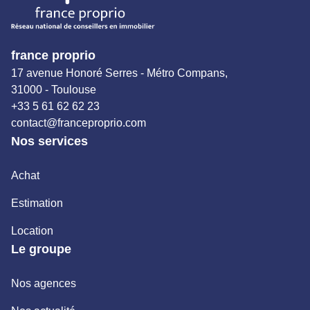
france proprio
17 avenue Honoré Serres - Métro Compans,
31000 - Toulouse
+33 5 61 62 62 23
contact@franceproprio.com
Nos services
Achat
Estimation
Location
Le groupe
Nos agences