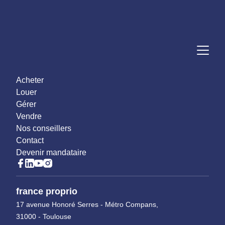
Acheter
Louer
Gérer
Vendre
Nos conseillers
Contact
Devenir mandataire
france proprio
17 avenue Honoré Serres - Métro Compans,
31000 - Toulouse