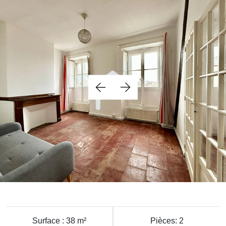
Surface : 38 m²
Pièces: 2