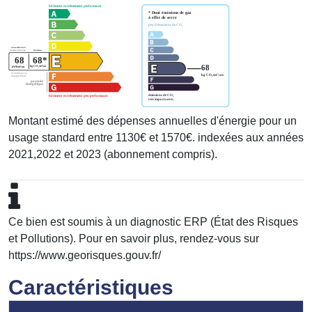
Montant estimé des dépenses annuelles d'énergie pour un
usage standard entre 1130€ et 1570€. indexées aux années
2021,2022 et 2023 (abonnement compris).
Ce bien est soumis à un diagnostic ERP (État des Risques
et Pollutions). Pour en savoir plus, rendez-vous sur
https://www.georisques.gouv.fr/
Caractéristiques