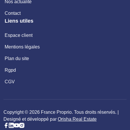
Nos actualité
Contact
Liens utiles
Espace client
Mentions légales
Plan du site
Rgpd
CGV
Copyright © 2026 France Proprio. Tous droits réservés. |
Designé et développé par
Orisha Real Estate