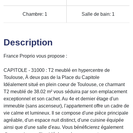
Chambre: 1
Salle de bain: 1
Description
France Proprio vous propose :
CAPITOLE - 31000 : T2 meublé en hypercentre de
Toulouse, À deux pas de la Place du Capitole
Idéalement situé en plein coeur de Toulouse, ce charmant
T2 meublé de 38.02 m² vous séduira par son emplacement
exceptionnel et son cachet. Au 4e et dernier étage d'un
immeuble (sans ascenseur), l'appartement offre un cadre de
vie calme et lumineux. Il se compose d'une pièce principale
agréable, d'un espace nuit distinct, d'une cuisine équipée
ainsi que d'une salle d'eau. Vous bénéficierez également