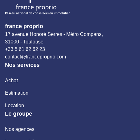
france proprio
17 avenue Honoré Serres - Métro Compans,
31000 - Toulouse
+33 5 61 62 62 23
contact@franceproprio.com
Nos services
Achat
Estimation
Location
Le groupe
Nos agences