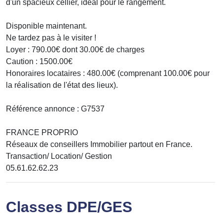
d'un spacieux cellier, idéal pour le rangement.
Disponible maintenant.
Ne tardez pas à le visiter !
Loyer : 790.00€ dont 30.00€ de charges
Caution : 1500.00€
Honoraires locataires : 480.00€ (comprenant 100.00€ pour
la réalisation de l'état des lieux).
Référence annonce : G7537
FRANCE PROPRIO
Réseaux de conseillers Immobilier partout en France.
Transaction/ Location/ Gestion
05.61.62.62.23
Classes DPE/GES