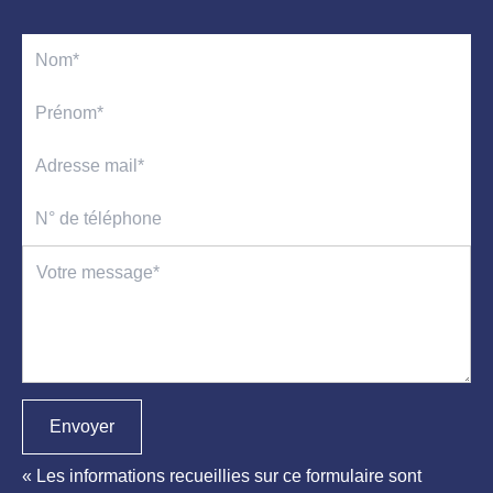
Envoyer
« Les informations recueillies sur ce formulaire sont