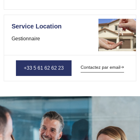
Service Location
Gestionnaire
Contactez par email
+33 5 61 62 62 23