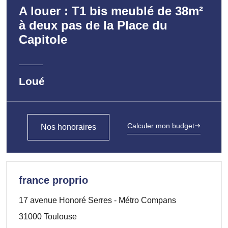
A louer : T1 bis meublé de 38m²
à deux pas de la Place du
Capitole
Loué
Calculer mon budget
Nos honoraires
france proprio
17 avenue Honoré Serres - Métro Compans
31000 Toulouse