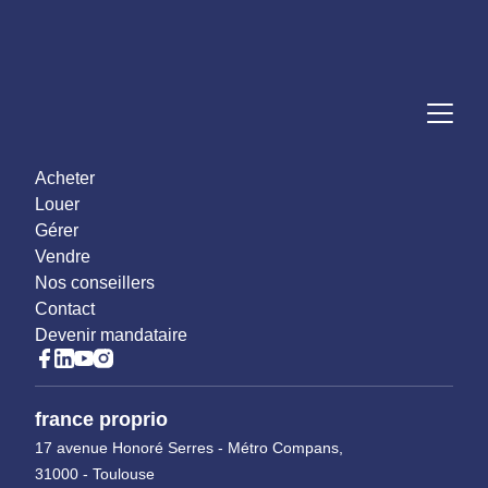
Acheter
Louer
Gérer
Vendre
Nos conseillers
Contact
Devenir mandataire
france proprio
17 avenue Honoré Serres - Métro Compans,
31000 - Toulouse