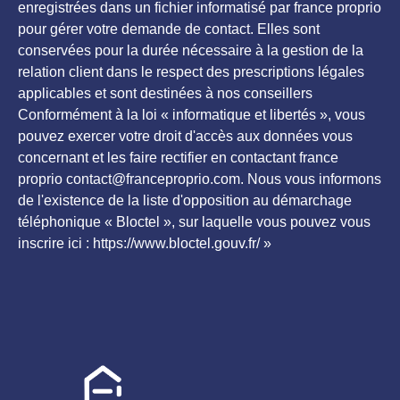
enregistrées dans un fichier informatisé par france proprio
pour gérer votre demande de contact. Elles sont
conservées pour la durée nécessaire à la gestion de la
relation client dans le respect des prescriptions légales
applicables et sont destinées à nos conseillers
Conformément à la loi « informatique et libertés », vous
pouvez exercer votre droit d'accès aux données vous
concernant et les faire rectifier en contactant france
proprio contact@franceproprio.com. Nous vous informons
de l'existence de la liste d'opposition au démarchage
téléphonique « Bloctel », sur laquelle vous pouvez vous
inscrire ici : https://www.bloctel.gouv.fr/ »