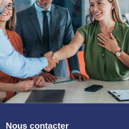
Nous contacter