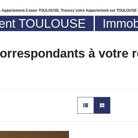
 de Appartement à louer TOULOUSE. Trouvez votre Appartement sur TOULOUSE 
ement TOULOUSE
Immob
correspondants à votre 