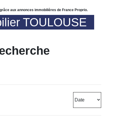
grâce aux annonces immobilières de France Proprio.
ilier TOULOUSE
recherche