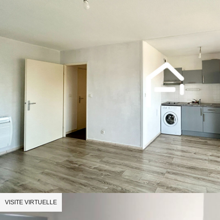
VISITE VIRTUELLE