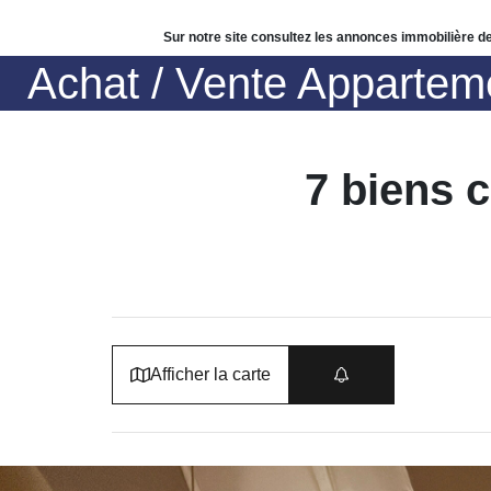
Sur notre site consultez les annonces immobilière
Achat / Vente Appart
7 biens 
Afficher la carte