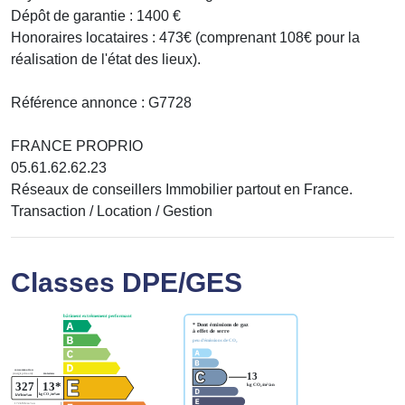
Dépôt de garantie : 1400 €
Honoraires locataires : 473€ (comprenant 108€ pour la
réalisation de l'état des lieux).
Référence annonce : G7728
FRANCE PROPRIO
05.61.62.62.23
Réseaux de conseillers Immobilier partout en France.
Transaction / Location / Gestion
Classes DPE/GES