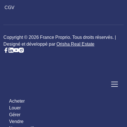
CGV
Copyright © 2026 France Proprio. Tous droits réservés. |
Designé et développé par
Orisha Real Estate
Acheter
Louer
Gérer
Vendre