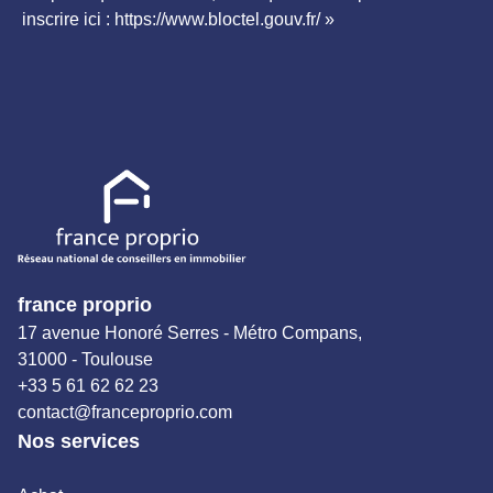
inscrire ici : https://www.bloctel.gouv.fr/ »
france proprio
17 avenue Honoré Serres - Métro Compans,
31000 - Toulouse
+33 5 61 62 62 23
contact@franceproprio.com
Nos services