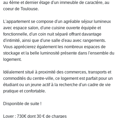
au 4ème et dernier étage d'un immeuble de caractère, au
coeur de Toulouse.
L'appartement se compose d'un agréable séjour lumineux
avec espace salon, d'une cuisine ouverte équipée et
fonctionnelle, d'un coin nuit séparé offrant davantage
d'intimité, ainsi que d'une salle d'eau avec rangements.
Vous apprécierez également les nombreux espaces de
stockage et la belle luminosité présente dans l'ensemble du
logement.
Idéalement situé à proximité des commerces, transports et
commodités du centre-ville, ce logement est parfait pour un
étudiant ou un jeune actif à la recherche d'un cadre de vie
pratique et confortable.
Disponible de suite !
Loyer : 730€ dont 30 € de charges