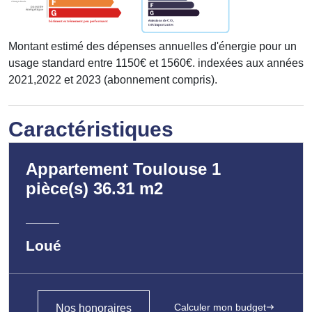
Montant estimé des dépenses annuelles d'énergie pour un
usage standard entre 1150€ et 1560€. indexées aux années
2021,2022 et 2023 (abonnement compris).
Caractéristiques
Appartement Toulouse 1
pièce(s) 36.31 m2
Loué
Calculer mon budget
Nos honoraires