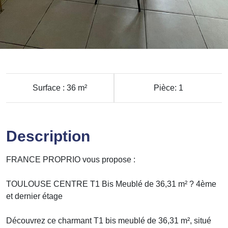
Surface : 36 m²
Pièce: 1
Description
FRANCE PROPRIO vous propose :
TOULOUSE CENTRE T1 Bis Meublé de 36,31 m² ? 4ème
et dernier étage
Découvrez ce charmant T1 bis meublé de 36,31 m², situé