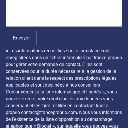
Envoyer
« Les informations recueillies sur ce formulaire sont
enregistrées dans un fichier informatisé par france proprio
pour gérer votre demande de contact. Elles sont
conservées pour la durée nécessaire à la gestion de la
relation client dans le respect des prescriptions légales
applicables et sont destinées à nos conseillers
Conformément à la loi « informatique et libertés », vous
pouvez exercer votre droit d'accès aux données vous
concernant et les faire rectifier en contactant france
proprio contact@franceproprio.com. Nous vous informons
de l'existence de la liste d'opposition au démarchage
téléphonique « Bloctel », sur laquelle vous pouvez vous