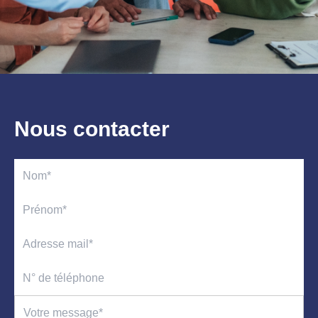
Nous contacter