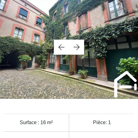
Surface : 16 m²
Pièce: 1