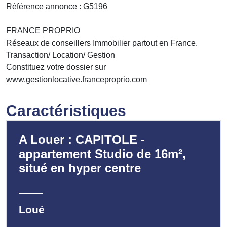
Référence annonce : G5196
FRANCE PROPRIO
Réseaux de conseillers Immobilier partout en France.
Transaction/ Location/ Gestion
Constituez votre dossier sur
www.gestionlocative.franceproprio.com
Caractéristiques
A Louer : CAPITOLE -
appartement Studio de 16m²,
situé en hyper centre
Loué