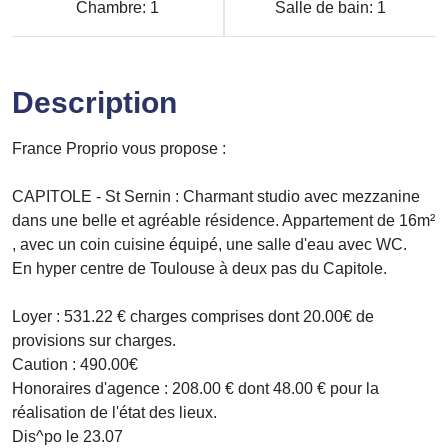
Chambre: 1
Salle de bain: 1
Description
France Proprio vous propose :
CAPITOLE - St Sernin : Charmant studio avec mezzanine
dans une belle et agréable résidence. Appartement de 16m²
, avec un coin cuisine équipé, une salle d'eau avec WC.
En hyper centre de Toulouse à deux pas du Capitole.
Loyer : 531.22 € charges comprises dont 20.00€ de
provisions sur charges.
Caution : 490.00€
Honoraires d'agence : 208.00 € dont 48.00 € pour la
réalisation de l'état des lieux.
Dis^po le 23.07