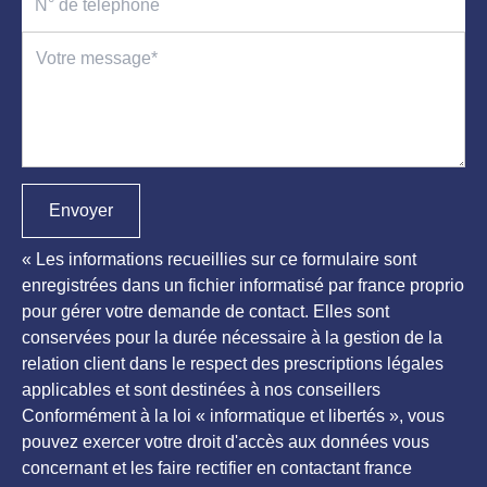
Envoyer
« Les informations recueillies sur ce formulaire sont
enregistrées dans un fichier informatisé par france proprio
pour gérer votre demande de contact. Elles sont
conservées pour la durée nécessaire à la gestion de la
relation client dans le respect des prescriptions légales
applicables et sont destinées à nos conseillers
Conformément à la loi « informatique et libertés », vous
pouvez exercer votre droit d'accès aux données vous
concernant et les faire rectifier en contactant france