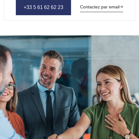
Contactez par email
+33 5 61 62 62 23