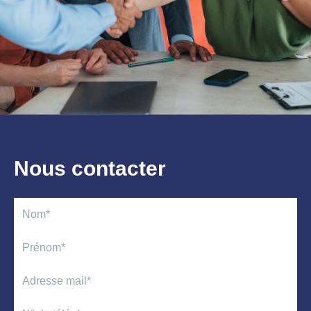
Nous contacter