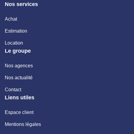
Nos services
Achat
Estimation
Location
Le groupe
Nos agences
Nos actualité
Contact
Liens utiles
Espace client
Mentions légales