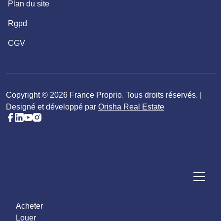
Plan du site
Rgpd
CGV
Copyright © 2026 France Proprio. Tous droits réservés. |
Designé et développé par
Orisha Real Estate
Acheter
Louer