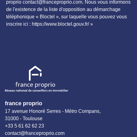
proprio contact@franceproprio.com. Nous vous informons
de l'existence de la liste d'opposition au démarchage
téléphonique « Bloctel », sur laquelle vous pouvez vous
inscrire ici : https://www.bloctel.gouv.fr/ »
france proprio
17 avenue Honoré Serres - Métro Compans,
31000 - Toulouse
+33 5 61 62 62 23
contact@franceproprio.com