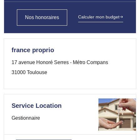
Calculer mon budget
Nos honoraires
france proprio
17 avenue Honoré Serres - Métro Compans
31000 Toulouse
Service Location
Gestionnaire