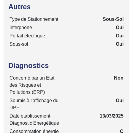
Autres
Type de Stationnement
Sous-Sol
Interphone
Oui
Portail électrique
Oui
Sous-sol
Oui
Diagnostics
Concerné par un Etat
Non
des Risques et
Pollutions (ERP)
Soumis à l'affichage du
Oui
DPE
Date établissement
13/03/2025
Diagnostic Energétique
Consommation énergie
C