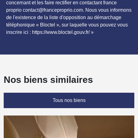
concernant et les faire rectifier en contactant france
proprio contact@franceproprio.com. Nous vous informons
de l'existence de la liste d'opposition au démarchage
téléphonique « Bloctel », sur laquelle vous pouvez vous
inscrire ici : https://www.bloctel.gouv.fr/ »
Nos biens similaires
Tous nos biens