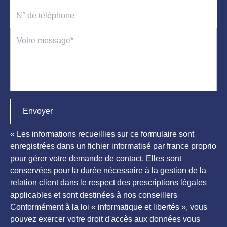
Envoyer
« Les informations recueillies sur ce formulaire sont
enregistrées dans un fichier informatisé par france proprio
pour gérer votre demande de contact. Elles sont
conservées pour la durée nécessaire à la gestion de la
relation client dans le respect des prescriptions légales
applicables et sont destinées à nos conseillers
Conformément à la loi « informatique et libertés », vous
pouvez exercer votre droit d'accès aux données vous