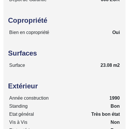
Copropriété
Bien en copropriété
Oui
Surfaces
Surface
23.08 m2
Extérieur
Année construction
1990
Standing
Bon
Etat général
Très bon état
Vis à Vis
Non