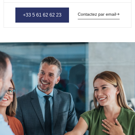
Contactez par email
+33 5 61 62 62 23