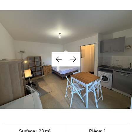
Surface : 23 m²
Pièce: 1