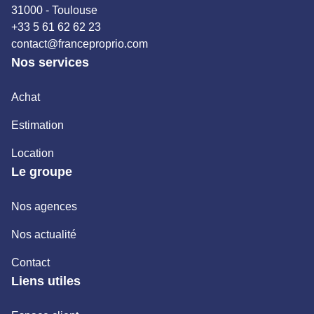
31000 - Toulouse
+33 5 61 62 62 23
contact@franceproprio.com
Nos services
Achat
Estimation
Location
Le groupe
Nos agences
Nos actualité
Contact
Liens utiles