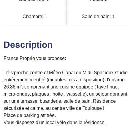
Chambre: 1
Salle de bain: 1
Description
France Proprio vous propose:
Très proche centre et Métro Canal du Midi. Spacieux studio
entièrement meublé (meubles mis à disposition) d'environ
26.86 m², comprenant une cuisine équipée ( lave linge,
micro-ondes, plaques , hotte , vaisselle), un séjour donnant
sur une terrasse, buanderie, salle de bain. Résidence
sécurisée et calme, au centre ville de Toulouse !
Place de parking attitrée.
Vous disposez d'un local vélo dans la résidence.