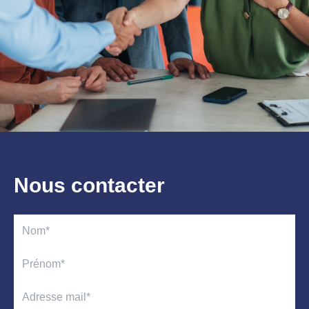
Nous contacter