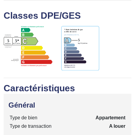
Classes DPE/GES
Caractéristiques
Général
Type de bien
Appartement
Type de transaction
A louer