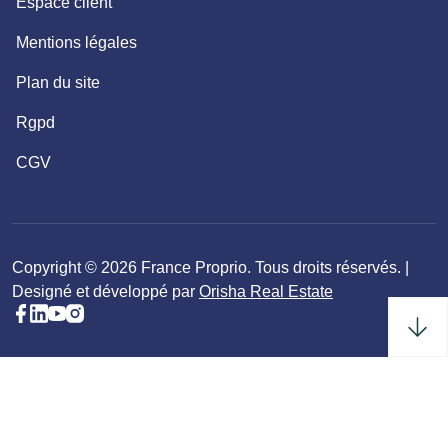
Espace client
Mentions légales
Plan du site
Rgpd
CGV
Copyright © 2026 France Proprio. Tous droits réservés. |
Designé et développé par
Orisha Real Estate