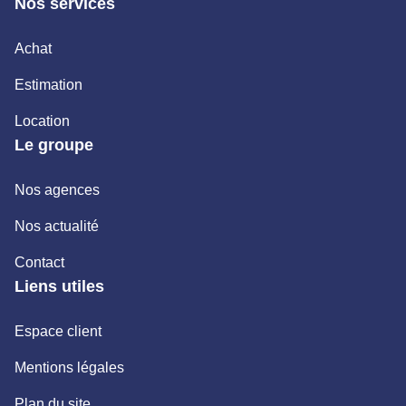
Nos services
Achat
Estimation
Location
Le groupe
Nos agences
Nos actualité
Contact
Liens utiles
Espace client
Mentions légales
Plan du site