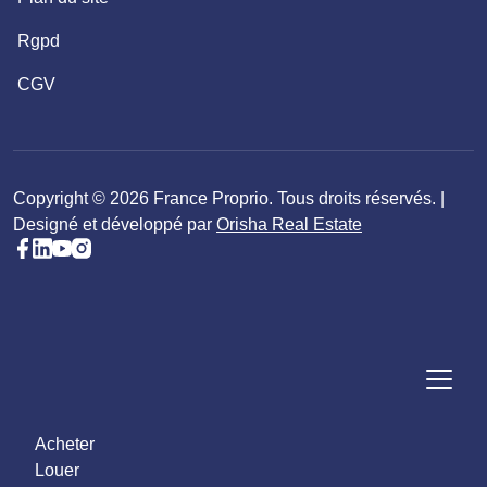
Rgpd
CGV
Copyright © 2026 France Proprio. Tous droits réservés. |
Designé et développé par
Orisha Real Estate
Acheter
Louer