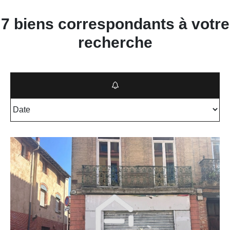
7 biens correspondants à votre
recherche