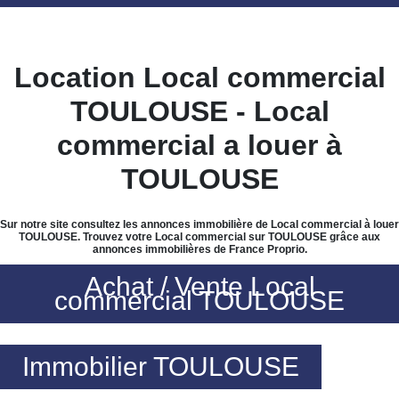
Location Local commercial
TOULOUSE - Local
commercial a louer à
TOULOUSE
Sur notre site consultez les annonces immobilière de Local commercial à louer
TOULOUSE. Trouvez votre Local commercial sur TOULOUSE grâce aux
annonces immobilières de France Proprio.
Achat / Vente Local
commercial TOULOUSE
Immobilier TOULOUSE