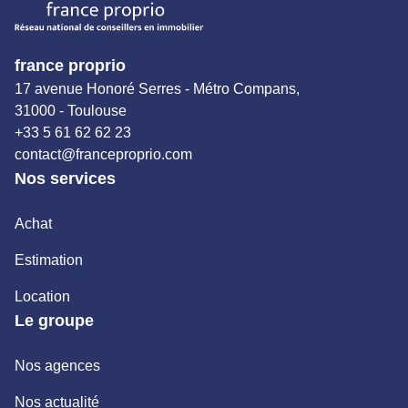
france proprio
17 avenue Honoré Serres - Métro Compans,
31000 - Toulouse
+33 5 61 62 62 23
contact@franceproprio.com
Nos services
Achat
Estimation
Location
Le groupe
Nos agences
Nos actualité