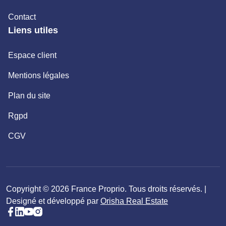
Contact
Liens utiles
Espace client
Mentions légales
Plan du site
Rgpd
CGV
Copyright © 2026 France Proprio. Tous droits réservés. |
Designé et développé par
Orisha Real Estate