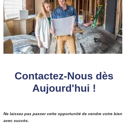
Contactez-Nous dès
Aujourd'hui !
Ne laissez pas passer cette opportunité de vendre votre bien
avec succès.