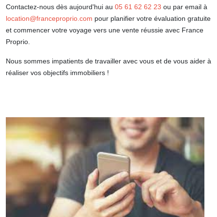
Contactez-nous dès aujourd'hui au
05 61 62 62 23
ou par email à
location@franceproprio.com
pour planifier votre évaluation gratuite
et commencer votre voyage vers une vente réussie avec France
Proprio.
Nous sommes impatients de travailler avec vous et de vous aider à
réaliser vos objectifs immobiliers !