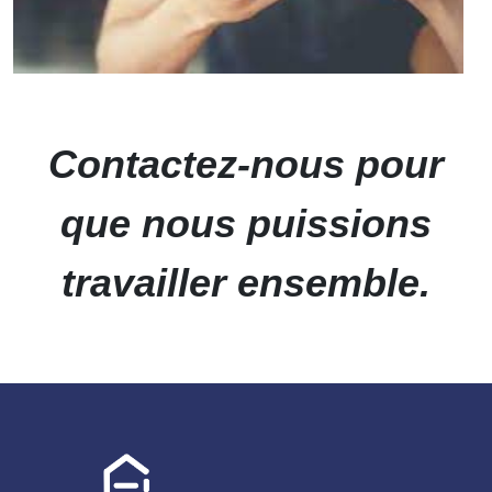
Contactez-nous pour
que nous puissions
travailler ensemble.