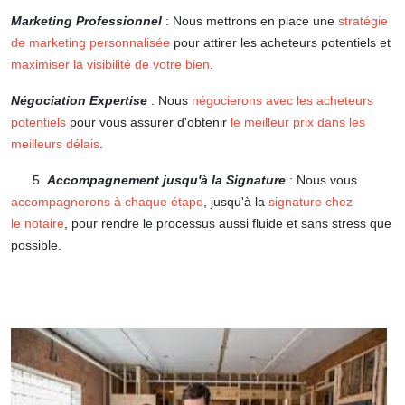
Marketing Professionnel
: Nous mettrons en place une
stratégie
de marketing personnalisée
pour attirer les acheteurs potentiels et
maximiser la visibilité de votre bien
.
Négociation Expertise
: Nous
négocierons avec les acheteurs
potentiels
pour vous assurer d'obtenir
le meilleur prix dans les
meilleurs délais
.
5.
Accompagnement jusqu'à la Signature
: Nous vous
accompagnerons à chaque étape
, jusqu'à la
signature chez
le notaire
, pour rendre le processus aussi fluide et sans stress que
possible.