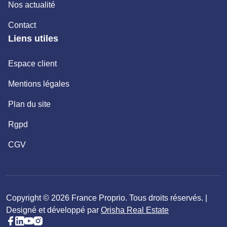
Nos actualité
Contact
Liens utiles
Espace client
Mentions légales
Plan du site
Rgpd
CGV
Copyright © 2026 France Proprio. Tous droits réservés. |
Designé et développé par
Orisha Real Estate