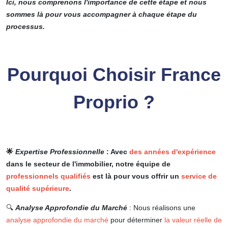
Ici, nous comprenons l'importance de cette étape et nous
sommes là pour vous accompagner à chaque étape du
processus.
Pourquoi Choisir France
Proprio ?
​🌟
Expertise Professionnelle
: Avec
des années d'expérience
dans le secteur de l'immobilier, notre équipe de
professionnels qualifiés
est là pour vous offrir un
service de
qualité supérieure
.
🔍
Analyse Approfondie du Marché
: Nous réalisons une
analyse approfondie du marché
pour déterminer
la valeur réelle de