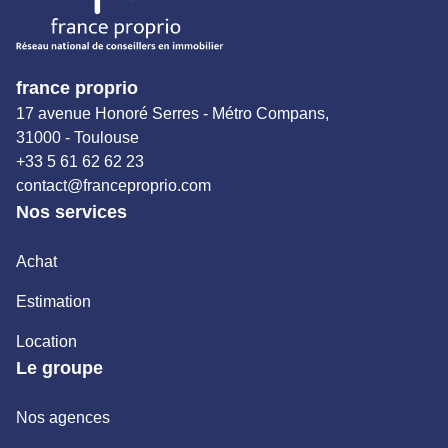
france proprio
17 avenue Honoré Serres - Métro Compans,
31000 - Toulouse
+33 5 61 62 62 23
contact@franceproprio.com
Nos services
Achat
Estimation
Location
Le groupe
Nos agences