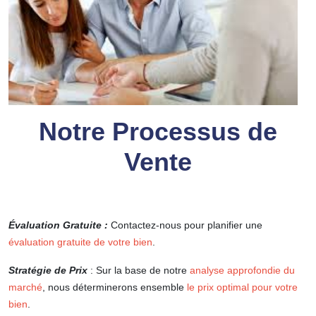
Notre Processus de
Vente
Évaluation Gratuite :
Contactez-nous pour planifier une
évaluation gratuite de votre bien
.
Stratégie de Prix
: Sur la base de notre
analyse approfondie du
marché
, nous déterminerons ensemble
le prix optimal pour votre
bien
.