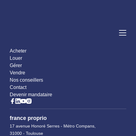
Acheter
Louer
Gérer
Vendre
Nos conseillers
Contact
Devenir mandataire
france proprio
17 avenue Honoré Serres - Métro Compans,
31000 - Toulouse