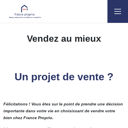
Accueil
Vendez au mieux
Vendez au mieux
Un projet de vente ?
Félicitations ! Vous êtes sur le point de prendre une décision
importante dans votre vie en choisissant de vendre votre
bien chez France Proprio.