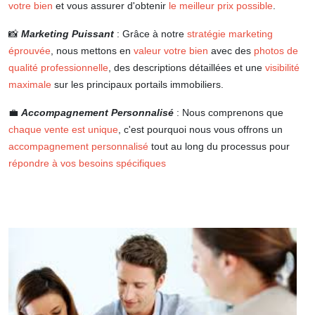
votre bien
et vous assurer d'obtenir
le meilleur prix possible
.
📸
Marketing Puissant
: Grâce à notre
stratégie marketing
éprouvée
, nous mettons en
valeur votre bien
avec des
photos de
qualité professionnelle
, des descriptions détaillées et une
visibilité
maximale
sur les principaux portails immobiliers.
💼
Accompagnement Personnalisé
: Nous comprenons que
chaque vente est unique
, c'est pourquoi nous vous offrons un
accompagnement personnalisé
tout au long du processus pour
répondre à vos besoins spécifiques