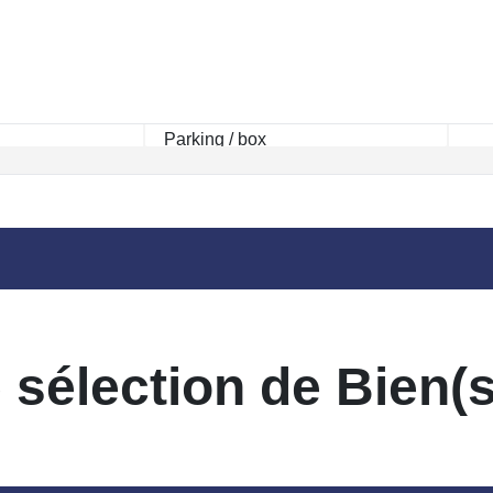
 sélection de Bien(s