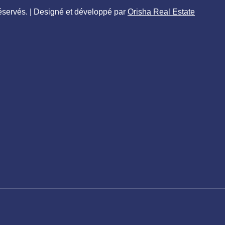
éservés. | Designé et développé par
Orisha Real Estate