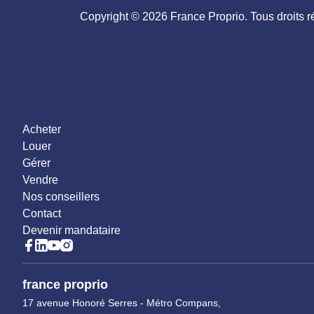
Copyright © 2026 France Proprio. Tous droits r
Acheter
Louer
Gérer
Vendre
Nos conseillers
Contact
Devenir mandataire
france proprio
17 avenue Honoré Serres - Métro Compans,