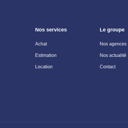
Nos services
Le groupe
Achat
Nos agences
Estimation
Nos actualité
Location
Contact