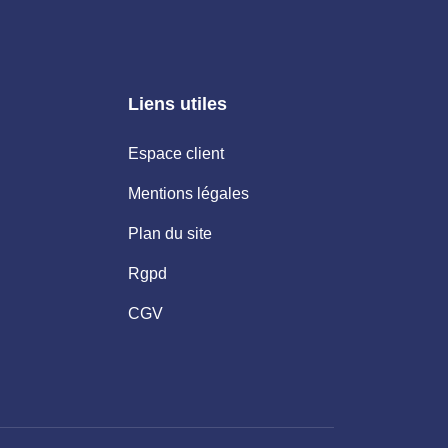
Liens utiles
Espace client
Mentions légales
Plan du site
Rgpd
CGV