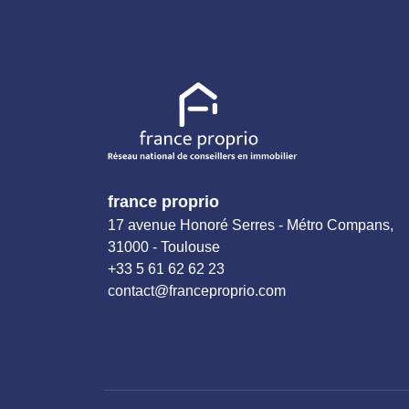
france proprio
17 avenue Honoré Serres - Métro Compans,
31000 - Toulouse
+33 5 61 62 62 23
contact@franceproprio.com