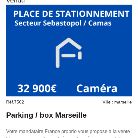
Vendu
Réf.7562
Ville : marseille
Parking / box Marseille
Votre mandataire France proprio vous propose à la vente