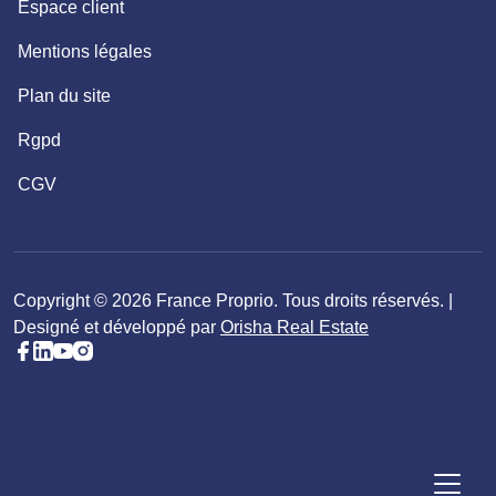
Espace client
Mentions légales
Plan du site
Rgpd
CGV
Copyright © 2026 France Proprio. Tous droits réservés. |
Designé et développé par
Orisha Real Estate