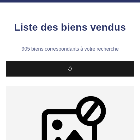
Liste des biens vendus
905 biens correspondants à votre recherche