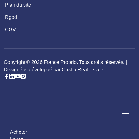
Plan du site
Rgpd
CGV
Copyright © 2026 France Proprio. Tous droits réservés. |
Designé et développé par
Orisha Real Estate
Acheter