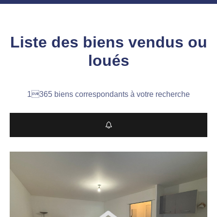
Liste des biens vendus ou
loués
1365 biens correspondants à votre recherche