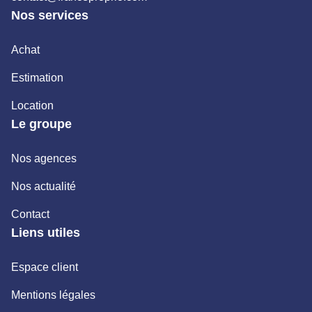
Nos services
Achat
Estimation
Location
Le groupe
Nos agences
Nos actualité
Contact
Liens utiles
Espace client
Mentions légales