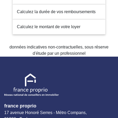
Calculez la durée de vos remboursements
Calculez le montant de votre loyer
données indicatives non-contractuelles, sous réserve
d'étude par un professionnel
france proprio
17 avenue Honoré Serres - Métro Compans,