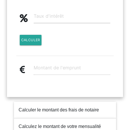
CALCULER
Calculer le montant des frais de notaire
Calculez le montant de votre mensualité