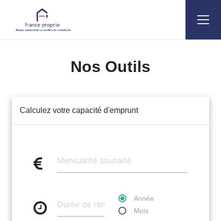
Accueil
Outils
Nos Outils
Calculez votre capacité d'emprunt
Année
Mois