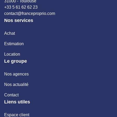
31000 - Toulouse
+33 5 61 62 62 23
contact@franceproprio.com
Nos services
Achat
Estimation
Location
Le groupe
Nos agences
Nos actualité
Contact
Liens utiles
Espace client