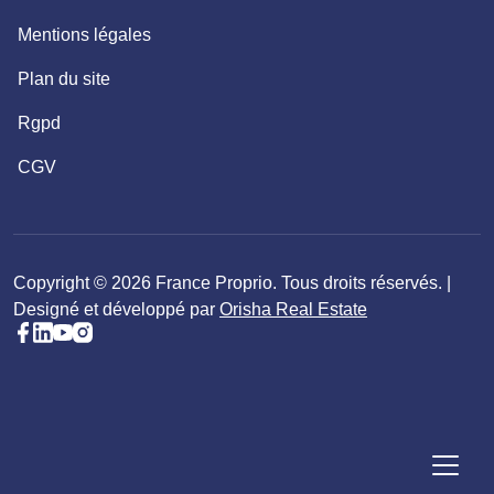
Mentions légales
Plan du site
Rgpd
CGV
Copyright © 2026 France Proprio. Tous droits réservés. |
Designé et développé par
Orisha Real Estate