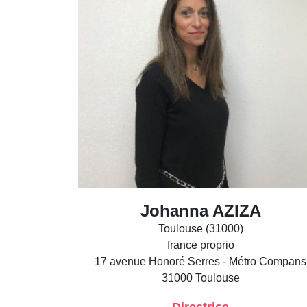
Johanna AZIZA
Toulouse (31000)
france proprio
17 avenue Honoré Serres - Métro Compans
31000
Toulouse