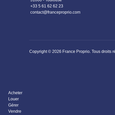
+33 5 61 62 62 23
contact@franceproprio.com
Copyright © 2026 France Proprio. Tous droits r
Acheter
Louer
Gérer
Vendre