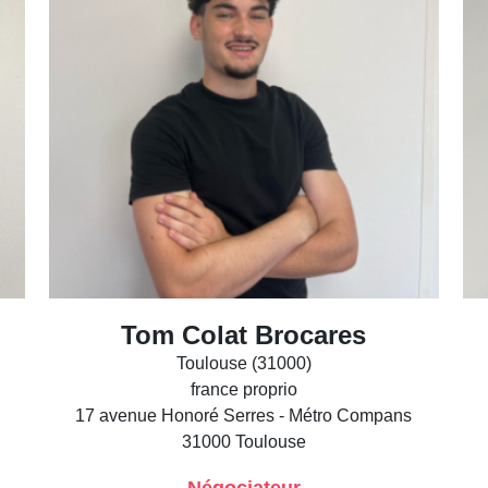
Tom Colat Brocares
Toulouse (31000)
france proprio
17 avenue Honoré Serres - Métro Compans
31000
Toulouse