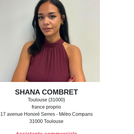
SHANA COMBRET
Toulouse (31000)
france proprio
17 avenue Honoré Serres - Métro Compans
31000
Toulouse