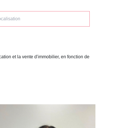
ation et la vente d'immobilier, en fonction de