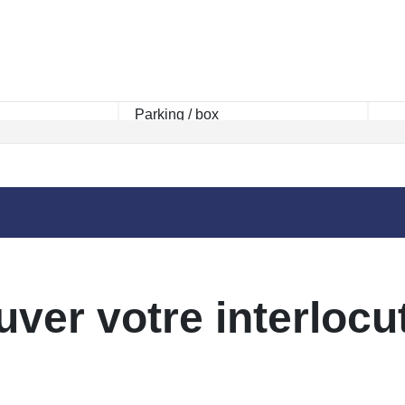
uver votre interlocu