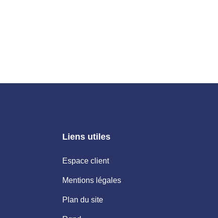
Liens utiles
Espace client
Mentions légales
Plan du site