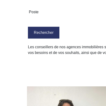
Rechercher
Les conseillers de nos agences immobilières son
vos besoins et de vos souhaits, ainsi que de v