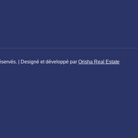
éservés. | Designé et développé par
Orisha Real Estate