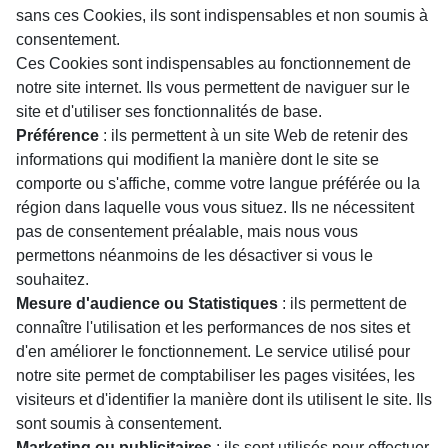
sans ces Cookies, ils sont indispensables et non soumis à
consentement.
Ces Cookies sont indispensables au fonctionnement de
notre site internet. Ils vous permettent de naviguer sur le
site et d'utiliser ses fonctionnalités de base.
Préférence
: ils permettent à un site Web de retenir des
informations qui modifient la manière dont le site se
comporte ou s'affiche, comme votre langue préférée ou la
région dans laquelle vous vous situez. Ils ne nécessitent
pas de consentement préalable, mais nous vous
permettons néanmoins de les désactiver si vous le
souhaitez.
Mesure d'audience ou Statistiques
: ils permettent de
connaître l'utilisation et les performances de nos sites et
d'en améliorer le fonctionnement. Le service utilisé pour
notre site permet de comptabiliser les pages visitées, les
visiteurs et d'identifier la manière dont ils utilisent le site. Ils
sont soumis à consentement.
Marketing ou publicitaires
: ils sont utilisés pour effectuer