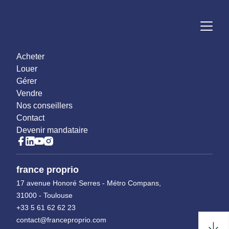
Acheter
Louer
Gérer
Vendre
Nos conseillers
Contact
Devenir mandataire
france proprio
17 avenue Honoré Serres - Métro Compans,
31000 - Toulouse
+33 5 61 62 62 23
contact@franceproprio.com