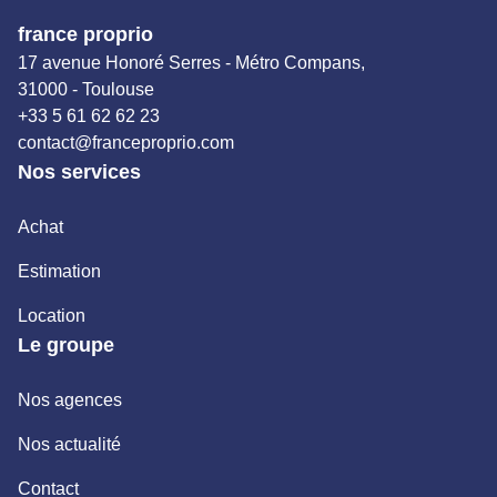
france proprio
17 avenue Honoré Serres - Métro Compans,
31000 - Toulouse
+33 5 61 62 62 23
contact@franceproprio.com
Nos services
Achat
Estimation
Location
Le groupe
Nos agences
Nos actualité
Contact