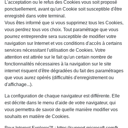
L'acceptation ou le refus des Cookies vous soit proposé
ponctuellement, avant qu'un Cookie soit susceptible d'être
enregistré dans votre terminal.
Vous êtes informé que si vous supprimez tous les Cookies,
vous perdrez tous vos choix. Tout paramétrage que vous
pourrez entreprendre sera susceptible de modifier votre
navigation sur Internet et vos conditions d'accès à certains
services nécessitant l'utilisation de Cookies. Votre
attention est attirée sur le fait qu'un certain nombre de
fonctionnalités nécessaires à la navigation sur le site
internet risquent d'être dégradées du fait des paramétrages
que vous aurez opérés (difficultés d'enregistrement ou
d'affichage...).
La configuration de chaque navigateur est différente. Elle
est décrite dans le menu d'aide de votre navigateur, qui
vous permettra de savoir de quelle manière modifier vos
souhaits en matière de Cookies.
Pour Internet Explorer™ :
https://support.microsoft.com/fr-