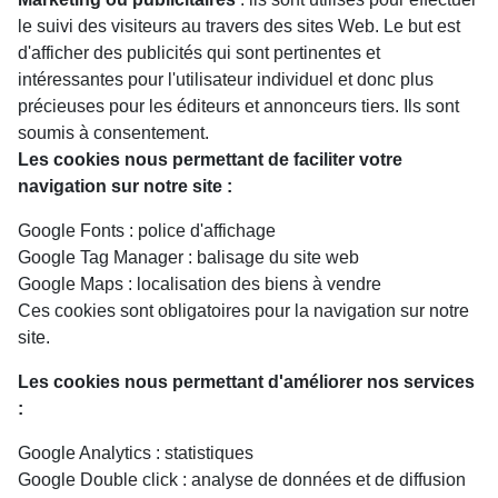
le suivi des visiteurs au travers des sites Web. Le but est
d'afficher des publicités qui sont pertinentes et
intéressantes pour l'utilisateur individuel et donc plus
précieuses pour les éditeurs et annonceurs tiers. Ils sont
soumis à consentement.
Les cookies nous permettant de faciliter votre
navigation sur notre site :
Google Fonts : police d'affichage
Google Tag Manager : balisage du site web
Google Maps : localisation des biens à vendre
Ces cookies sont obligatoires pour la navigation sur notre
site.
Les cookies nous permettant d'améliorer nos services
:
Google Analytics : statistiques
Google Double click : analyse de données et de diffusion