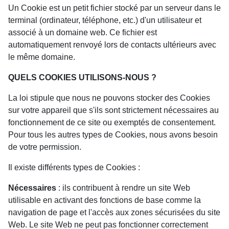
Un Cookie est un petit fichier stocké par un serveur dans le
terminal (ordinateur, téléphone, etc.) d'un utilisateur et
associé à un domaine web. Ce fichier est
automatiquement renvoyé lors de contacts ultérieurs avec
le même domaine.
QUELS COOKIES UTILISONS-NOUS ?
La loi stipule que nous ne pouvons stocker des Cookies
sur votre appareil que s'ils sont strictement nécessaires au
fonctionnement de ce site ou exemptés de consentement.
Pour tous les autres types de Cookies, nous avons besoin
de votre permission.
Il existe différents types de Cookies :
Nécessaires
: ils contribuent à rendre un site Web
utilisable en activant des fonctions de base comme la
navigation de page et l'accès aux zones sécurisées du site
Web. Le site Web ne peut pas fonctionner correctement