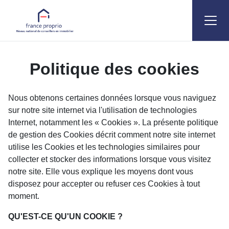
Accueil
Politique des cookies
Politique des cookies
Nous obtenons certaines données lorsque vous naviguez
sur notre site internet via l'utilisation de technologies
Internet, notamment les « Cookies ». La présente politique
de gestion des Cookies décrit comment notre site internet
utilise les Cookies et les technologies similaires pour
collecter et stocker des informations lorsque vous visitez
notre site. Elle vous explique les moyens dont vous
disposez pour accepter ou refuser ces Cookies à tout
moment.
QU'EST-CE QU'UN COOKIE ?