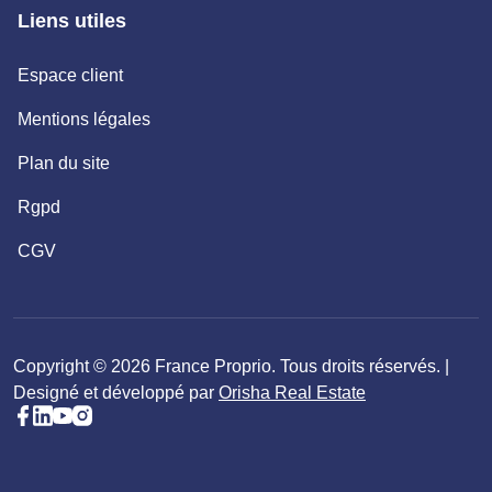
Liens utiles
Espace client
Mentions légales
Plan du site
Rgpd
CGV
Copyright © 2026 France Proprio. Tous droits réservés. |
Designé et développé par
Orisha Real Estate