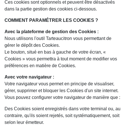
Ces cookies sont optionnels et peuvent être désactivés
dans la partie gestion des cookies ci-dessous.
COMMENT PARAMÉTRER LES COOKIES ?
Avec la plateforme de gestion des Cookies :
Nous utilisons l'outil
Tarteaucitron
vous permettant de
gérer le dépôt des Cookies.
Le bouton, situé en bas à gauche de votre écran, «
Cookies » vous permettra à tout moment de modifier vos
préférences en matière de Cookies.
Avec votre navigateur :
Votre navigateur vous permet en principe de visualiser,
gérer, supprimer et bloquer les Cookies d'un site internet.
Vous pouvez configurer votre navigateur de manière que :
Des Cookies soient enregistrés dans votre terminal ou, au
contraire, qu'ils soient rejetés, soit systématiquement, soit
selon leur émetteur.