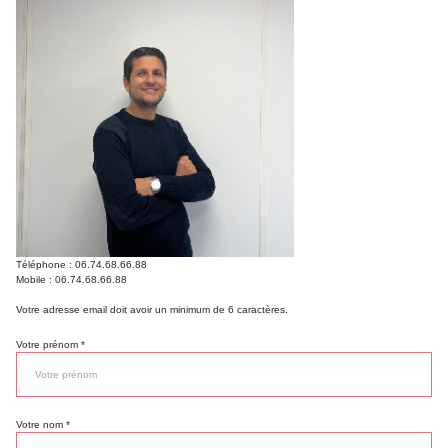
Téléphone :
06.74.68.66.88
Mobile :
06.74.68.66.88
Votre adresse email doit avoir un minimum de 6 caractères.
Votre prénom *
Votre nom *