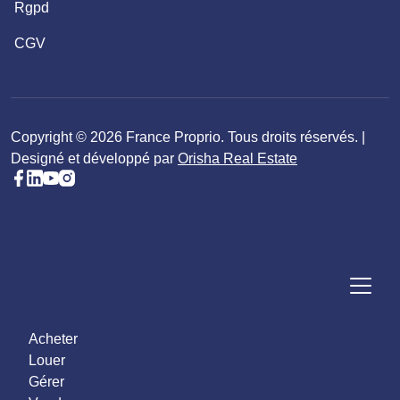
Rgpd
CGV
Copyright © 2026 France Proprio. Tous droits réservés. |
Designé et développé par
Orisha Real Estate
Acheter
Louer
Gérer