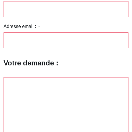
Adresse email :
*
Votre demande :