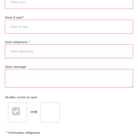
Votre E-mail *
Votre téléphone *
Votre message
Veuillez cocher la case
* Information obligatoire