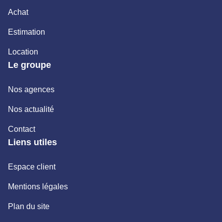
Achat
Estimation
Location
Le groupe
Nos agences
Nos actualité
Contact
Liens utiles
Espace client
Mentions légales
Plan du site