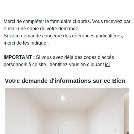
Merci de compléter le formulaire ci-après. Vous recevrez par
e-mail une copie de votre demande.
Si votre demande concerne des références particulières,
merci de les indiquer.
IMPORTANT :
Si vous avez déjà des codes d'accés
personnels à ce site, identifiez-vous en cliquant
ici
Votre demande d'informations sur ce Bien