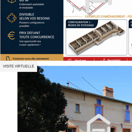
VISITE VIRTUELLE