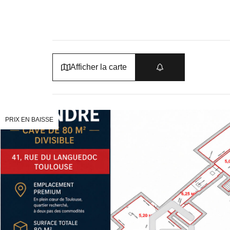
Afficher la carte
PRIX EN BAISSE