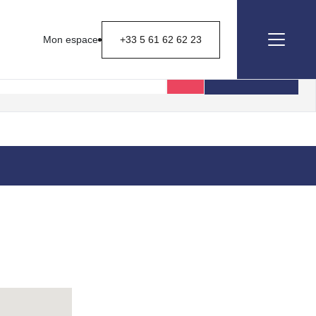
Mon espace
+33 5 61 62 62 23
Rechercher