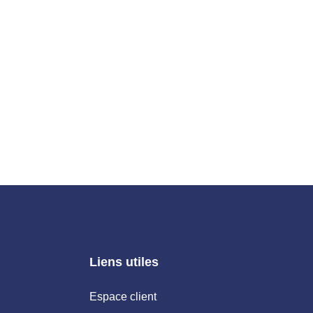
Liens utiles
Espace client