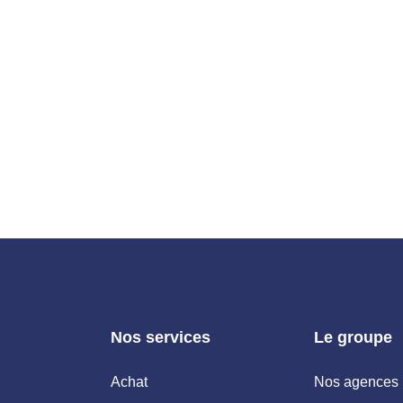
Nos services
Le groupe
Achat
Nos agences