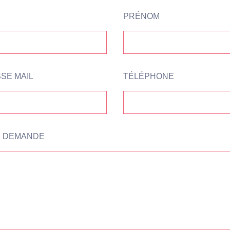
PRÉNOM
SE MAIL
TÉLÉPHONE
 DEMANDE