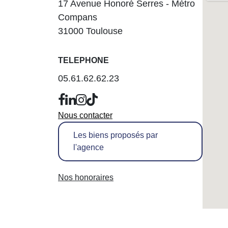
17 Avenue Honoré Serres - Métro
Compans
31000 Toulouse
TELEPHONE
05.61.62.62.23
Nous contacter
Les biens proposés par
l'agence
Nos honoraires