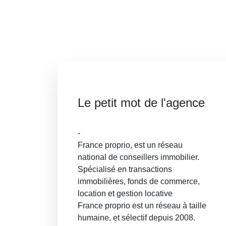
Le petit mot de l'agence
-
France proprio, est un réseau
national de conseillers immobilier.
Spécialisé en transactions
immobilières, fonds de commerce,
location et gestion locative
France proprio est un réseau à taille
humaine, et sélectif depuis 2008.