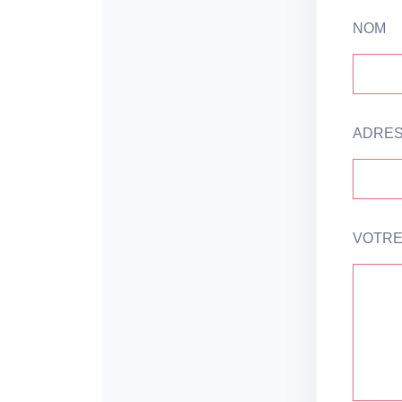
NOM
ADRES
VOTRE