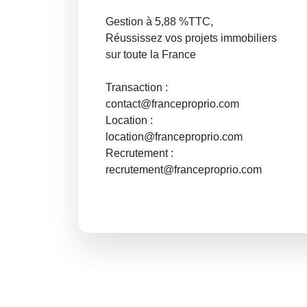
Gestion à 5,88 %TTC,
Réussissez vos projets immobiliers
sur toute la France
Transaction :
contact@franceproprio.com
Location :
location@franceproprio.com
Recrutement :
recrutement@franceproprio.com